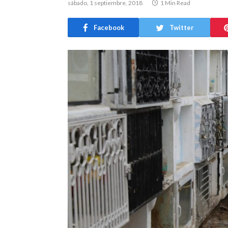
sábado, 1 septiembre, 2018
1 Min Read
Facebook
Twitter