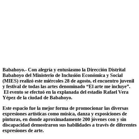
Babahoyo.- Con alegría y entusiasmo la Dirección Distrital
Babahoyo del Ministerio de Inclusión Económica y Social
(MIES) realizó este miércoles 28 de agosto, el encuentro juvenil
y festival de todas las artes denominado “El arte me incluye”.
El evento se efectuó en la explanada del estadio Rafael Vera
Yépez de la ciudad de Babahoyo.
Este espacio fue la mejor forma de promocionar las diversas
expresiones artísticas como música, danza y exposiciones de
pinturas, en donde aproximadamente 200 jóvenes con y sin
discapacidad demostraron sus habilidades a través de diferentes
expresiones de arte.