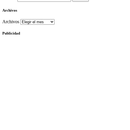
Archivos
Archivos
Publicidad