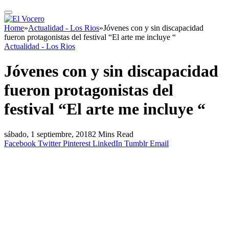
Home
»
Actualidad - Los Rios
»
Jóvenes con y sin discapacidad
fueron protagonistas del festival “El arte me incluye “
Actualidad - Los Rios
Jóvenes con y sin discapacidad
fueron protagonistas del
festival “El arte me incluye “
sábado, 1 septiembre, 2018
2 Mins Read
Facebook
Twitter
Pinterest
LinkedIn
Tumblr
Email