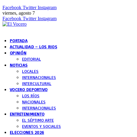
Facebook
Twitter
Instagram
viernes, agosto 7
Facebook
Twitter
Instagram
PORTADA
ACTUALIDAD – LOS RIOS
OPINIÓN
EDITORIAL
NOTICIAS
LOCALES
INTERNACIONALES
INTERCULTURAL
VOCERO DEPORTIVO
LOS RÍOS
NACIONALES
INTERNACIONALES
ENTRETENIMIENTO
EL SÉPTIMO ARTE
EVENTOS Y SOCIALES
ELECCIONES 2026