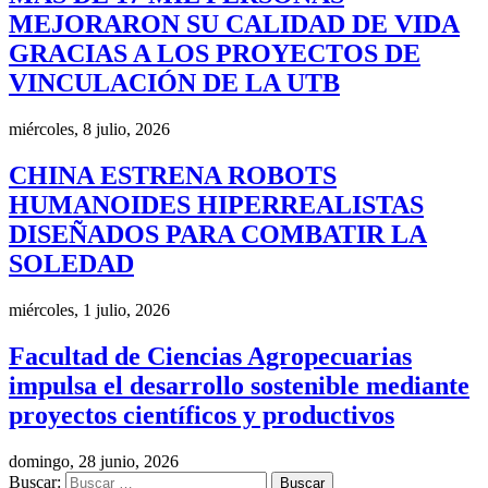
MEJORARON SU CALIDAD DE VIDA
GRACIAS A LOS PROYECTOS DE
VINCULACIÓN DE LA UTB
miércoles, 8 julio, 2026
CHINA ESTRENA ROBOTS
HUMANOIDES HIPERREALISTAS
DISEÑADOS PARA COMBATIR LA
SOLEDAD
miércoles, 1 julio, 2026
Facultad de Ciencias Agropecuarias
impulsa el desarrollo sostenible mediante
proyectos científicos y productivos
domingo, 28 junio, 2026
Buscar: