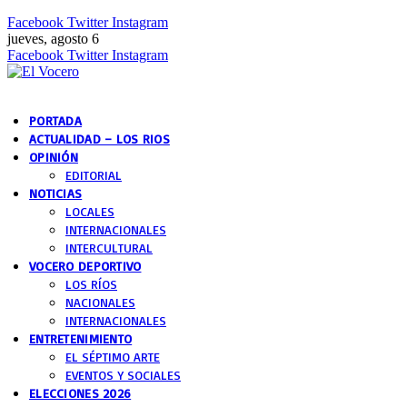
Facebook
Twitter
Instagram
jueves, agosto 6
Facebook
Twitter
Instagram
PORTADA
ACTUALIDAD – LOS RIOS
OPINIÓN
EDITORIAL
NOTICIAS
LOCALES
INTERNACIONALES
INTERCULTURAL
VOCERO DEPORTIVO
LOS RÍOS
NACIONALES
INTERNACIONALES
ENTRETENIMIENTO
EL SÉPTIMO ARTE
EVENTOS Y SOCIALES
ELECCIONES 2026