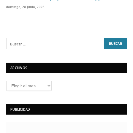
domingo, 28 junio, 2026
ARCHIVOS
Archivos
PUBLICIDAD