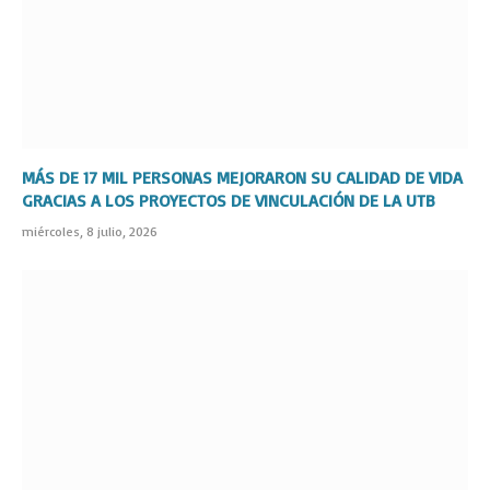
MÁS DE 17 MIL PERSONAS MEJORARON SU CALIDAD DE VIDA
GRACIAS A LOS PROYECTOS DE VINCULACIÓN DE LA UTB
miércoles, 8 julio, 2026