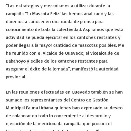
“Las estrategias y mecanismos a utilizar durante la
campaña ‘Tu Mascota Feliz’ las hemos analizado y las
daremos a conocer en una rueda de prensa para
conocimiento de toda la colectividad. Aspiramos que esta
actividad se pueda ejecutar en los cantones restantes y
poder llegar a la mayor cantidad de mascotas posibles. Me
he reunido con el Alcalde de Quevedo, el vicealcalde de
Babahoyo y ediles de los cantones restantes para
asegurar el éxito de la jornada”, manifestó la autoridad
provincial.
En las reuniones efectuadas en Quevedo también se han
sumado los representantes del Centro de Gestión
Municipal Fauna Urbana quienes han expresado su deseo
de colaborar en todo lo concerniente al desarrollo y
ejecución de la mencionada campaña que procura el