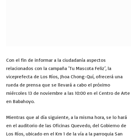
Con el fin de informar a la ciudadanía aspectos
relacionados con la campaña ‘Tu Mascota Feliz’, la
viceprefecta de Los Ríos, Jhoa Chong-Quí, ofrecerá una
rueda de prensa que se llevará a cabo el próximo
miércoles 13 de noviembre a las 10:00 en el Centro de Arte
en Babahoyo.
Mientras que al día siguiente, a la misma hora, se lo hará
en el auditorio de las Oficinas Quevedo, del Gobierno de
Los Ríos, ubicado en el Km 1 de la vía a la parroquia San