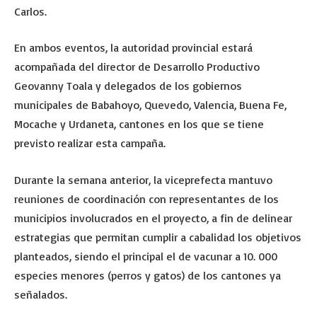
Carlos.
En ambos eventos, la autoridad provincial estará
acompañada del director de Desarrollo Productivo
Geovanny Toala y delegados de los gobiernos
municipales de Babahoyo, Quevedo, Valencia, Buena Fe,
Mocache y Urdaneta, cantones en los que se tiene
previsto realizar esta campaña.
Durante la semana anterior, la viceprefecta mantuvo
reuniones de coordinación con representantes de los
municipios involucrados en el proyecto, a fin de delinear
estrategias que permitan cumplir a cabalidad los objetivos
planteados, siendo el principal el de vacunar a 10. 000
especies menores (perros y gatos) de los cantones ya
señalados.