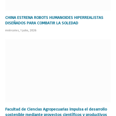
CHINA ESTRENA ROBOTS HUMANOIDES HIPERREALISTAS
DISEÑADOS PARA COMBATIR LA SOLEDAD
miércoles, 1 julio, 2026
Facultad de Ciencias Agropecuarias impulsa el desarrollo
sostenible mediante proyectos científicos y productivos