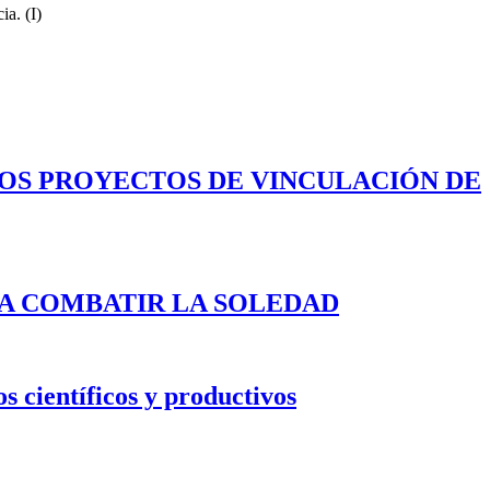
a. (I)
LOS PROYECTOS DE VINCULACIÓN DE
A COMBATIR LA SOLEDAD
s científicos y productivos