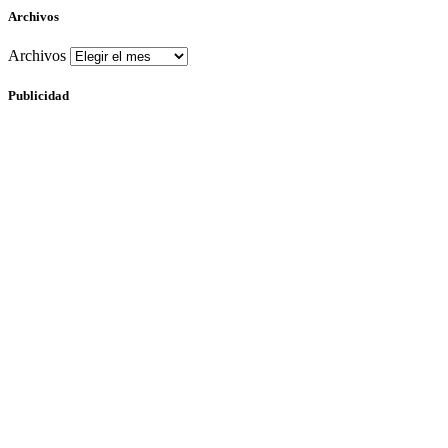
Archivos
Archivos
Publicidad