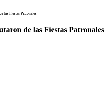
e las Fiestas Patronales
utaron de las Fiestas Patronales