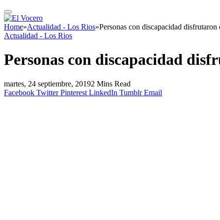
Home
»
Actualidad - Los Rios
»
Personas con discapacidad disfrutaron d
Actualidad - Los Rios
Personas con discapacidad disfr
martes, 24 septiembre, 2019
2 Mins Read
Facebook
Twitter
Pinterest
LinkedIn
Tumblr
Email