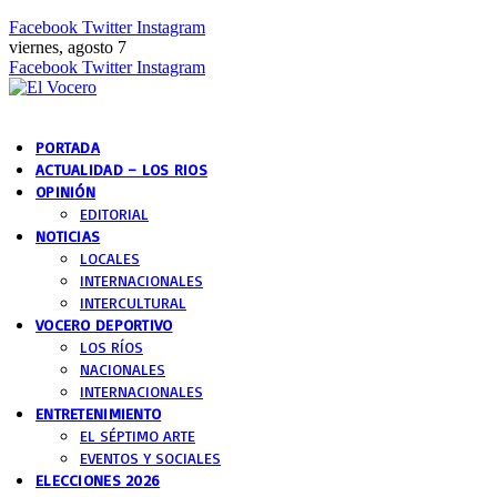
Facebook
Twitter
Instagram
viernes, agosto 7
Facebook
Twitter
Instagram
PORTADA
ACTUALIDAD – LOS RIOS
OPINIÓN
EDITORIAL
NOTICIAS
LOCALES
INTERNACIONALES
INTERCULTURAL
VOCERO DEPORTIVO
LOS RÍOS
NACIONALES
INTERNACIONALES
ENTRETENIMIENTO
EL SÉPTIMO ARTE
EVENTOS Y SOCIALES
ELECCIONES 2026