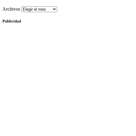
Archivos
Publicidad