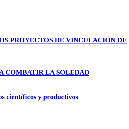
LOS PROYECTOS DE VINCULACIÓN DE
A COMBATIR LA SOLEDAD
s científicos y productivos