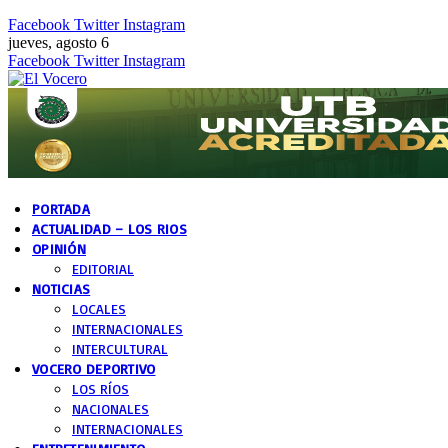
Facebook
Twitter
Instagram
jueves, agosto 6
Facebook
Twitter
Instagram
PORTADA
ACTUALIDAD – LOS RIOS
OPINIÓN
EDITORIAL
NOTICIAS
LOCALES
INTERNACIONALES
INTERCULTURAL
VOCERO DEPORTIVO
LOS RÍOS
NACIONALES
INTERNACIONALES