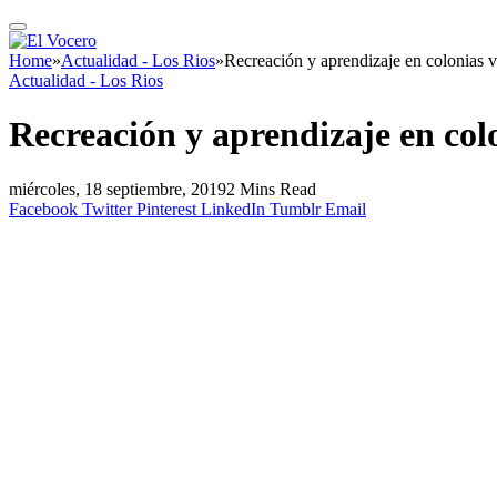
Home
»
Actualidad - Los Rios
»
Recreación y aprendizaje en colonias 
Actualidad - Los Rios
Recreación y aprendizaje en col
miércoles, 18 septiembre, 2019
2 Mins Read
Facebook
Twitter
Pinterest
LinkedIn
Tumblr
Email