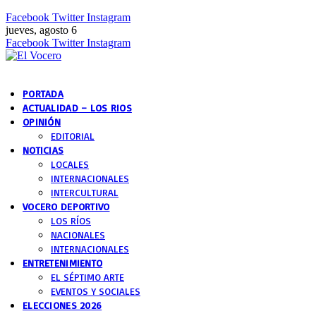
Facebook
Twitter
Instagram
jueves, agosto 6
Facebook
Twitter
Instagram
PORTADA
ACTUALIDAD – LOS RIOS
OPINIÓN
EDITORIAL
NOTICIAS
LOCALES
INTERNACIONALES
INTERCULTURAL
VOCERO DEPORTIVO
LOS RÍOS
NACIONALES
INTERNACIONALES
ENTRETENIMIENTO
EL SÉPTIMO ARTE
EVENTOS Y SOCIALES
ELECCIONES 2026