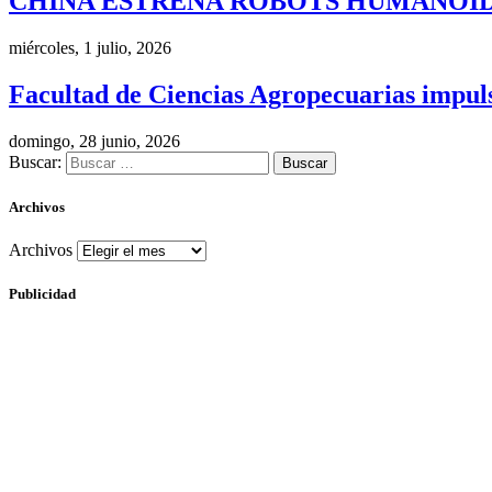
CHINA ESTRENA ROBOTS HUMANOID
miércoles, 1 julio, 2026
Facultad de Ciencias Agropecuarias impulsa
domingo, 28 junio, 2026
Buscar:
Archivos
Archivos
Publicidad