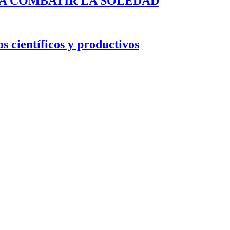
A COMBATIR LA SOLEDAD
s científicos y productivos