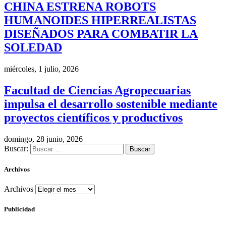
CHINA ESTRENA ROBOTS
HUMANOIDES HIPERREALISTAS
DISEÑADOS PARA COMBATIR LA
SOLEDAD
miércoles, 1 julio, 2026
Facultad de Ciencias Agropecuarias
impulsa el desarrollo sostenible mediante
proyectos científicos y productivos
domingo, 28 junio, 2026
Buscar:
Archivos
Archivos
Publicidad