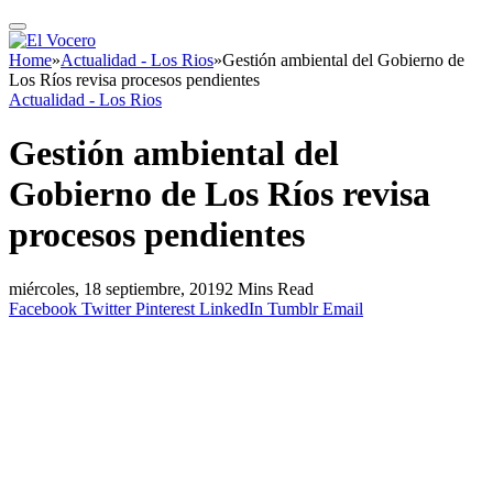
Home
»
Actualidad - Los Rios
»
Gestión ambiental del Gobierno de
Los Ríos revisa procesos pendientes
Actualidad - Los Rios
Gestión ambiental del
Gobierno de Los Ríos revisa
procesos pendientes
miércoles, 18 septiembre, 2019
2 Mins Read
Facebook
Twitter
Pinterest
LinkedIn
Tumblr
Email