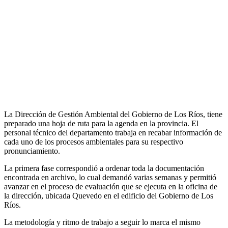
La Dirección de Gestión Ambiental del Gobierno de Los Ríos, tiene
preparado una hoja de ruta para la agenda en la provincia. El
personal técnico del departamento trabaja en recabar información de
cada uno de los procesos ambientales para su respectivo
pronunciamiento.
La primera fase correspondió a ordenar toda la documentación
encontrada en archivo, lo cual demandó varias semanas y permitió
avanzar en el proceso de evaluación que se ejecuta en la oficina de
la dirección, ubicada Quevedo en el edificio del Gobierno de Los
Ríos.
La metodología y ritmo de trabajo a seguir lo marca el mismo