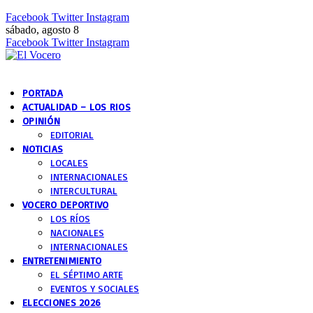
Facebook
Twitter
Instagram
sábado, agosto 8
Facebook
Twitter
Instagram
PORTADA
ACTUALIDAD – LOS RIOS
OPINIÓN
EDITORIAL
NOTICIAS
LOCALES
INTERNACIONALES
INTERCULTURAL
VOCERO DEPORTIVO
LOS RÍOS
NACIONALES
INTERNACIONALES
ENTRETENIMIENTO
EL SÉPTIMO ARTE
EVENTOS Y SOCIALES
ELECCIONES 2026