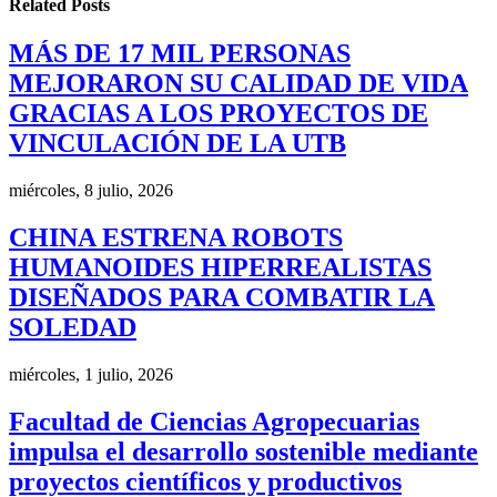
Related
Posts
MÁS DE 17 MIL PERSONAS
MEJORARON SU CALIDAD DE VIDA
GRACIAS A LOS PROYECTOS DE
VINCULACIÓN DE LA UTB
miércoles, 8 julio, 2026
CHINA ESTRENA ROBOTS
HUMANOIDES HIPERREALISTAS
DISEÑADOS PARA COMBATIR LA
SOLEDAD
miércoles, 1 julio, 2026
Facultad de Ciencias Agropecuarias
impulsa el desarrollo sostenible mediante
proyectos científicos y productivos