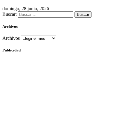
domingo, 28 junio, 2026
Buscar:
Archivos
Archivos
Publicidad