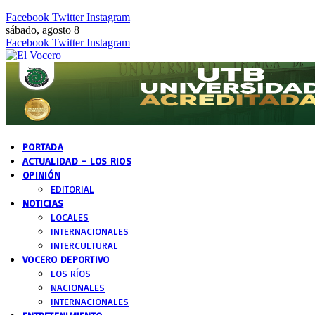
Facebook
Twitter
Instagram
sábado, agosto 8
Facebook
Twitter
Instagram
PORTADA
ACTUALIDAD – LOS RIOS
OPINIÓN
EDITORIAL
NOTICIAS
LOCALES
INTERNACIONALES
INTERCULTURAL
VOCERO DEPORTIVO
LOS RÍOS
NACIONALES
INTERNACIONALES