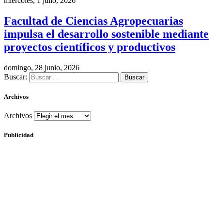
miércoles, 1 julio, 2026
Facultad de Ciencias Agropecuarias
impulsa el desarrollo sostenible mediante
proyectos científicos y productivos
domingo, 28 junio, 2026
Buscar:
Archivos
Archivos
Publicidad