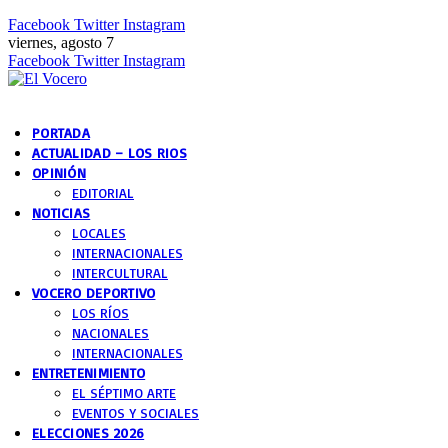
Facebook
Twitter
Instagram
viernes, agosto 7
Facebook
Twitter
Instagram
PORTADA
ACTUALIDAD – LOS RIOS
OPINIÓN
EDITORIAL
NOTICIAS
LOCALES
INTERNACIONALES
INTERCULTURAL
VOCERO DEPORTIVO
LOS RÍOS
NACIONALES
INTERNACIONALES
ENTRETENIMIENTO
EL SÉPTIMO ARTE
EVENTOS Y SOCIALES
ELECCIONES 2026