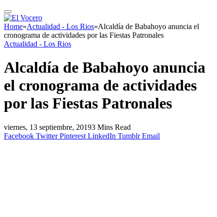
Home
»
Actualidad - Los Rios
»
Alcaldía de Babahoyo anuncia el
cronograma de actividades por las Fiestas Patronales
Actualidad - Los Rios
Alcaldía de Babahoyo anuncia
el cronograma de actividades
por las Fiestas Patronales
viernes, 13 septiembre, 2019
3 Mins Read
Facebook
Twitter
Pinterest
LinkedIn
Tumblr
Email