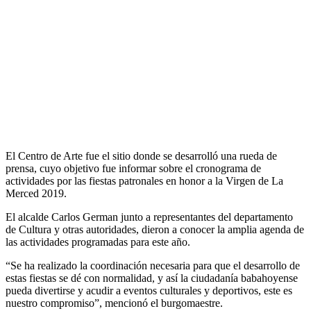
El Centro de Arte fue el sitio donde se desarrolló una rueda de
prensa, cuyo objetivo fue informar sobre el cronograma de
actividades por las fiestas patronales en honor a la Virgen de La
Merced 2019.
El alcalde Carlos German junto a representantes del departamento
de Cultura y otras autoridades, dieron a conocer la amplia agenda de
las actividades programadas para este año.
“Se ha realizado la coordinación necesaria para que el desarrollo de
estas fiestas se dé con normalidad, y así la ciudadanía babahoyense
pueda divertirse y acudir a eventos culturales y deportivos, este es
nuestro compromiso”, mencionó el burgomaestre.