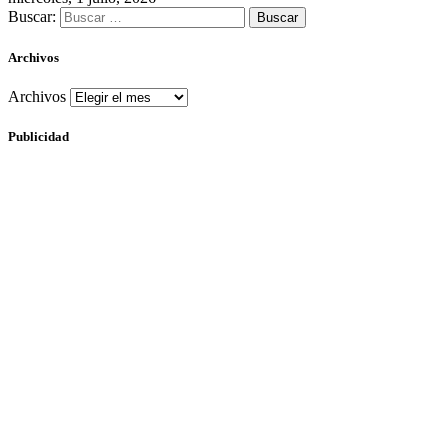
Buscar:
Archivos
Archivos
Publicidad