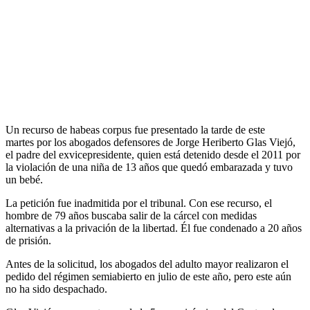
Un recurso de habeas corpus fue presentado la tarde de este
martes por los abogados defensores de Jorge Heriberto Glas Viejó,
el padre del exvicepresidente, quien está detenido desde el 2011 por
la violación de una niña de 13 años que quedó embarazada y tuvo
un bebé.
La petición fue inadmitida por el tribunal. Con ese recurso, el
hombre de 79 años buscaba salir de la cárcel con medidas
alternativas a la privación de la libertad. Él fue condenado a 20 años
de prisión.
Antes de la solicitud, los abogados del adulto mayor realizaron el
pedido del régimen semiabierto en julio de este año, pero este aún
no ha sido despachado.