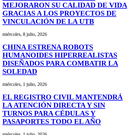
MEJORARON SU CALIDAD DE VIDA
GRACIAS A LOS PROYECTOS DE
VINCULACIÓN DE LA UTB
miércoles, 8 julio, 2026
CHINA ESTRENA ROBOTS
HUMANOIDES HIPERREALISTAS
DISEÑADOS PARA COMBATIR LA
SOLEDAD
miércoles, 1 julio, 2026
EL REGISTRO CIVIL MANTENDRÁ
LA ATENCIÓN DIRECTA Y SIN
TURNOS PARA CÉDULAS Y
PASAPORTES TODO EL AÑO
miércoles, 1 julio, 2026