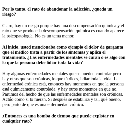
Por lo tanto, el rato de abandonar la adicción, ¿queda un
riesgo?
Claro, hay un riesgo porque hay una descompensación química y el
rato que se produce la descompensación química es cuando aparece
la psicopatología. No es un tema menor.
Al inicio, usted mencionaba como ejemplo el dolor de garganta
que el médico trata a partir de los síntomas y aplica el
tratamiento. ¿Las enfermedades mentales se curan o es algo con
lo que la persona debe lidiar toda la vida?
Hay algunas enfermedades mentales que se pueden controlar pero
hay otras que son crónicas, lo que tú dices, lidiar toda la vida. La
enfermedad crónica está, entonces hay momentos en que la persona
está químicamente controlada, y hay otros momentos en que no.
Partimos del hecho de que las enfermedades mentales son crónicas.
Actúo como si lo fueran. Si después se estabiliza y tal, qué bueno,
pero parto de que es una enfermedad crónica.
¿Entonces es una bomba de tiempo que puede explotar en
cualquier rato?