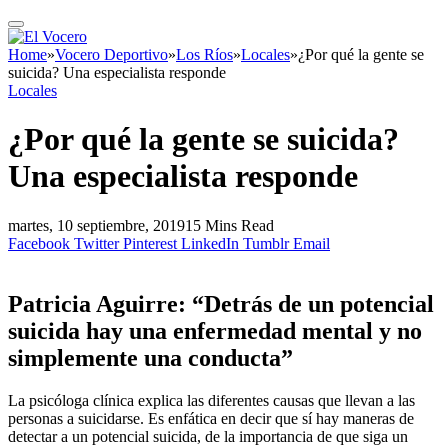
Home
»
Vocero Deportivo
»
Los Ríos
»
Locales
»
¿Por qué la gente se
suicida? Una especialista responde
Locales
¿Por qué la gente se suicida?
Una especialista responde
martes, 10 septiembre, 2019
15 Mins Read
Facebook
Twitter
Pinterest
LinkedIn
Tumblr
Email
Patricia Aguirre: “Detrás de un potencial
suicida hay una enfermedad mental y no
simplemente una conducta”
La psicóloga clínica explica las diferentes causas que llevan a las
personas a suicidarse. Es enfática en decir que sí hay maneras de
detectar a un potencial suicida, de la importancia de que siga un