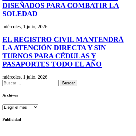
DISEÑADOS PARA COMBATIR LA
SOLEDAD
miércoles, 1 julio, 2026
EL REGISTRO CIVIL MANTENDRÁ
LA ATENCIÓN DIRECTA Y SIN
TURNOS PARA CÉDULAS Y
PASAPORTES TODO EL AÑO
miércoles, 1 julio, 2026
Buscar:
Archivos
Archivos
Publicidad