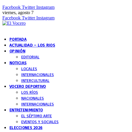
Facebook
Twitter
Instagram
viernes, agosto 7
Facebook
Twitter
Instagram
PORTADA
ACTUALIDAD – LOS RIOS
OPINIÓN
EDITORIAL
NOTICIAS
LOCALES
INTERNACIONALES
INTERCULTURAL
VOCERO DEPORTIVO
LOS RÍOS
NACIONALES
INTERNACIONALES
ENTRETENIMIENTO
EL SÉPTIMO ARTE
EVENTOS Y SOCIALES
ELECCIONES 2026