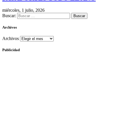
miércoles, 1 julio, 2026
Buscar:
Archivos
Archivos
Publicidad