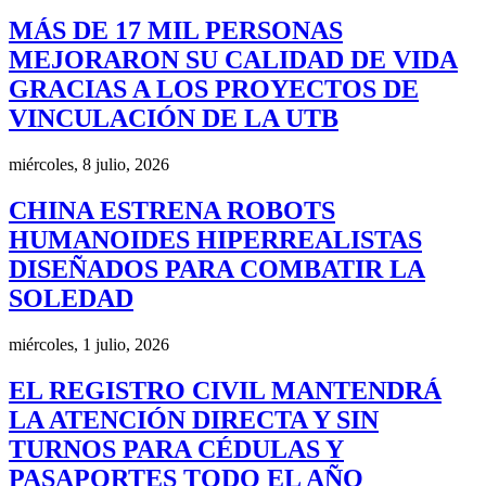
MÁS DE 17 MIL PERSONAS
MEJORARON SU CALIDAD DE VIDA
GRACIAS A LOS PROYECTOS DE
VINCULACIÓN DE LA UTB
miércoles, 8 julio, 2026
CHINA ESTRENA ROBOTS
HUMANOIDES HIPERREALISTAS
DISEÑADOS PARA COMBATIR LA
SOLEDAD
miércoles, 1 julio, 2026
EL REGISTRO CIVIL MANTENDRÁ
LA ATENCIÓN DIRECTA Y SIN
TURNOS PARA CÉDULAS Y
PASAPORTES TODO EL AÑO