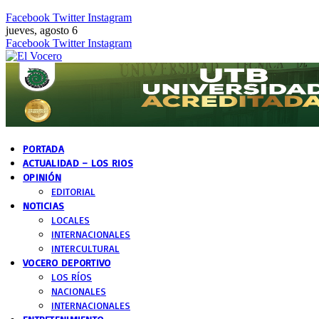
Facebook
Twitter
Instagram
jueves, agosto 6
Facebook
Twitter
Instagram
PORTADA
ACTUALIDAD – LOS RIOS
OPINIÓN
EDITORIAL
NOTICIAS
LOCALES
INTERNACIONALES
INTERCULTURAL
VOCERO DEPORTIVO
LOS RÍOS
NACIONALES
INTERNACIONALES