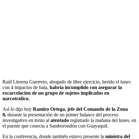
Raúl Llerena Guerrero, abogado de libre ejercicio, herido el lunes
con 4 impactos de bala,
habría incumplido con asegurar la
excarcelación de un grupo de sujetos implicados en
narcotráfico.
Así lo dijo hoy
Ramiro Ortega, jefe del Comando de la Zona
8,
durante la presentación de un primer balance del proceso
investigativo en torno al
atentado
registrado la mañana del lunes, en
el puente que conecta a Samborondón con Guayaquil.
En la conferencia, donde también estuvo presente la
ministra del