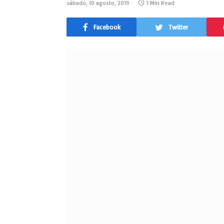
sábado, 10 agosto, 2019
1 Min Read
Facebook
Twitter