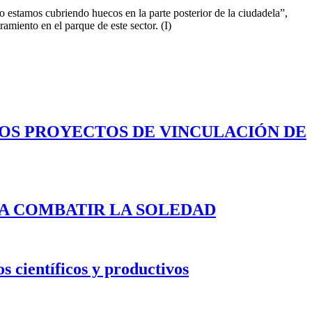
ado estamos cubriendo huecos en la parte posterior de la ciudadela”,
miento en el parque de este sector. (I)
LOS PROYECTOS DE VINCULACIÓN DE
A COMBATIR LA SOLEDAD
s científicos y productivos