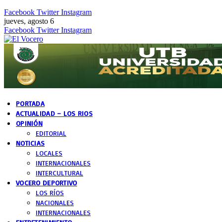
Facebook
Twitter
Instagram
jueves, agosto 6
Facebook
Twitter
Instagram
PORTADA
ACTUALIDAD – LOS RIOS
OPINIÓN
EDITORIAL
NOTICIAS
LOCALES
INTERNACIONALES
INTERCULTURAL
VOCERO DEPORTIVO
LOS RÍOS
NACIONALES
INTERNACIONALES