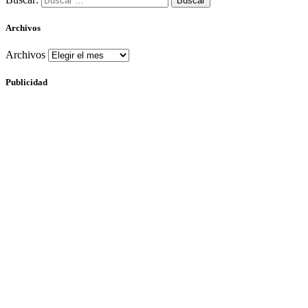
Archivos
Archivos
Publicidad