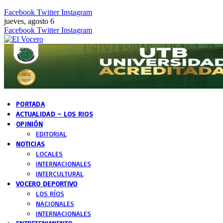
Facebook
Twitter
Instagram
jueves, agosto 6
Facebook
Twitter
Instagram
PORTADA
ACTUALIDAD – LOS RIOS
OPINIÓN
EDITORIAL
NOTICIAS
LOCALES
INTERNACIONALES
INTERCULTURAL
VOCERO DEPORTIVO
LOS RÍOS
NACIONALES
INTERNACIONALES