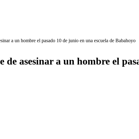
esinar a un hombre el pasado 10 de junio en una escuela de Babahoyo
 de asesinar a un hombre el pasa