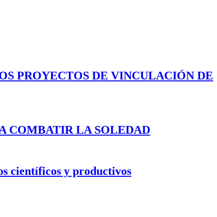
LOS PROYECTOS DE VINCULACIÓN DE
A COMBATIR LA SOLEDAD
s científicos y productivos