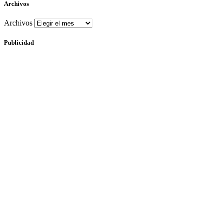
Archivos
Archivos
Publicidad