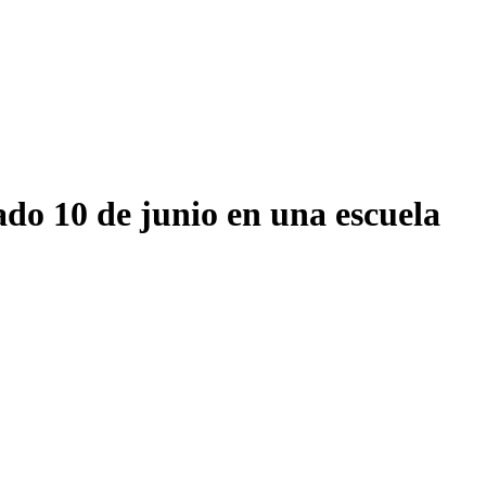
do 10 de junio en una escuela