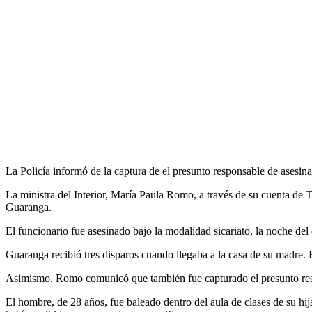
La Policía informó de la captura de el presunto responsable de asesi
La ministra del Interior, María Paula Romo, a través de su cuenta de T
Guaranga.
El funcionario fue asesinado bajo la modalidad sicariato, la noche del
Guaranga recibió tres disparos cuando llegaba a la casa de su madre. 
Asimismo, Romo comunicó que también fue capturado el presunto res
El hombre, de 28 años, fue baleado dentro del aula de clases de su hij