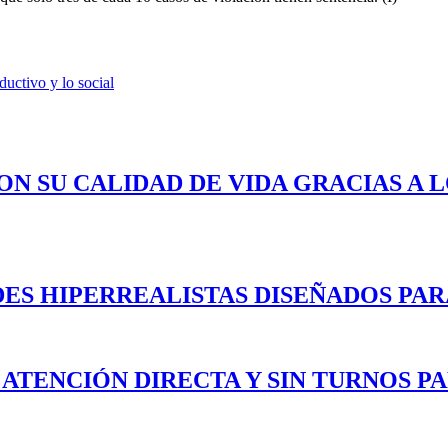
ductivo y lo social
ON SU CALIDAD DE VIDA GRACIAS A 
ES HIPERREALISTAS DISEÑADOS PAR
 ATENCIÓN DIRECTA Y SIN TURNOS P