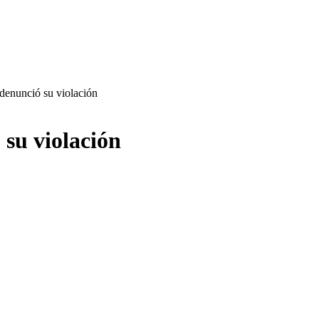
 denunció su violación
 su violación