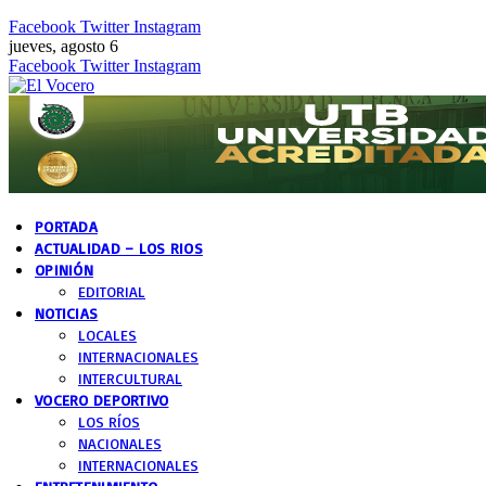
Facebook
Twitter
Instagram
jueves, agosto 6
Facebook
Twitter
Instagram
PORTADA
ACTUALIDAD – LOS RIOS
OPINIÓN
EDITORIAL
NOTICIAS
LOCALES
INTERNACIONALES
INTERCULTURAL
VOCERO DEPORTIVO
LOS RÍOS
NACIONALES
INTERNACIONALES