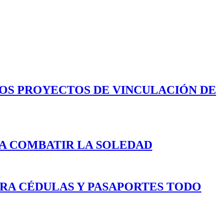
LOS PROYECTOS DE VINCULACIÓN DE
A COMBATIR LA SOLEDAD
ARA CÉDULAS Y PASAPORTES TODO