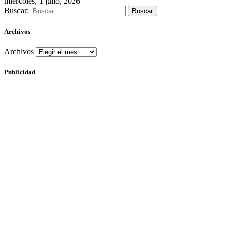
miércoles, 1 julio, 2026
Buscar:
Archivos
Archivos
Publicidad