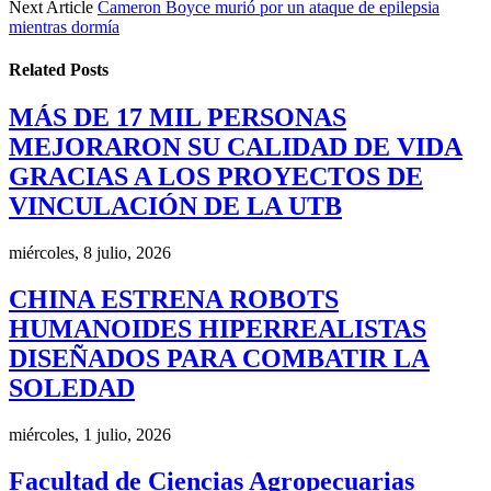
Next Article
Cameron Boyce murió por un ataque de epilepsia
mientras dormía
Related
Posts
MÁS DE 17 MIL PERSONAS
MEJORARON SU CALIDAD DE VIDA
GRACIAS A LOS PROYECTOS DE
VINCULACIÓN DE LA UTB
miércoles, 8 julio, 2026
CHINA ESTRENA ROBOTS
HUMANOIDES HIPERREALISTAS
DISEÑADOS PARA COMBATIR LA
SOLEDAD
miércoles, 1 julio, 2026
Facultad de Ciencias Agropecuarias