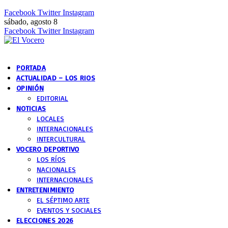
Facebook
Twitter
Instagram
sábado, agosto 8
Facebook
Twitter
Instagram
PORTADA
ACTUALIDAD – LOS RIOS
OPINIÓN
EDITORIAL
NOTICIAS
LOCALES
INTERNACIONALES
INTERCULTURAL
VOCERO DEPORTIVO
LOS RÍOS
NACIONALES
INTERNACIONALES
ENTRETENIMIENTO
EL SÉPTIMO ARTE
EVENTOS Y SOCIALES
ELECCIONES 2026