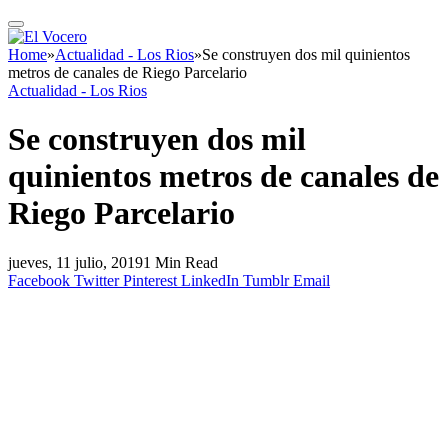
Home
»
Actualidad - Los Rios
»
Se construyen dos mil quinientos
metros de canales de Riego Parcelario
Actualidad - Los Rios
Se construyen dos mil
quinientos metros de canales de
Riego Parcelario
jueves, 11 julio, 2019
1 Min Read
Facebook
Twitter
Pinterest
LinkedIn
Tumblr
Email