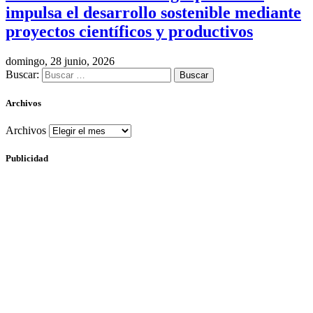
impulsa el desarrollo sostenible mediante
proyectos científicos y productivos
domingo, 28 junio, 2026
Buscar:
Archivos
Archivos
Publicidad