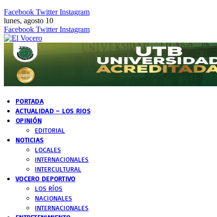
Facebook
Twitter
Instagram
lunes, agosto 10
Facebook
Twitter
Instagram
PORTADA
ACTUALIDAD – LOS RIOS
OPINIÓN
EDITORIAL
NOTICIAS
LOCALES
INTERNACIONALES
INTERCULTURAL
VOCERO DEPORTIVO
LOS RÍOS
NACIONALES
INTERNACIONALES