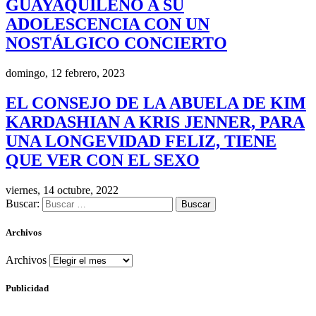
GUAYAQUILEÑO A SU
ADOLESCENCIA CON UN
NOSTÁLGICO CONCIERTO
domingo, 12 febrero, 2023
EL CONSEJO DE LA ABUELA DE KIM
KARDASHIAN A KRIS JENNER, PARA
UNA LONGEVIDAD FELIZ, TIENE
QUE VER CON EL SEXO
viernes, 14 octubre, 2022
Buscar:
Archivos
Archivos
Publicidad