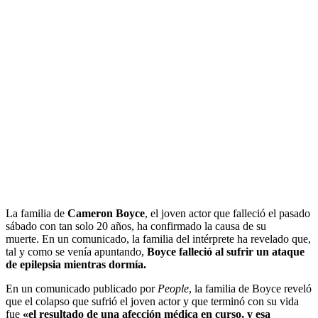
La familia de
Cameron Boyce
, el joven actor que falleció el pasado
sábado con tan solo 20 años, ha confirmado la causa de su
muerte. En un comunicado, la familia del intérprete ha revelado que,
tal y como se venía apuntando,
Boyce falleció al sufrir un ataque
de epilepsia mientras dormía.
En un comunicado publicado por
People
, la familia de Boyce reveló
que el colapso que sufrió el joven actor y que terminó con su vida
fue
«el resultado de una afección médica en curso, y esa