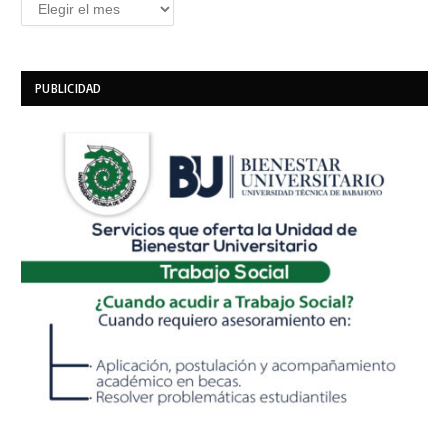
Archivos
PUBLICIDAD