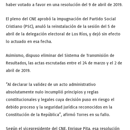
haber votado a favor en una resolución del 9 de abril de 2019.
El pleno del CNE aprobó la impugnación del Partido Social
Cristiano (PSC), anuló la reinstalación de la sesión del 5 de
abril de la delegación electoral de Los Ríos, y dejó sin efecto
lo actuado en esa fecha.
Asimismo, dispuso eliminar del Sistema de Transmisión de
Resultados, las actas escrutadas entre el 24 de marzo y el 2 de
abril de 2019.
“Al declarar la validez de un acto administrativo
absolutamente nulo incumplió principios y reglas
constitucionales y legales cuya decisión puso en riesgo el
debido proceso y la seguridad jurídica reconocidos en la
Constitución de la República”, afirmó Torres en su fallo.
Según el vicepresidente del CNE, Enrique Pita, esa resolución