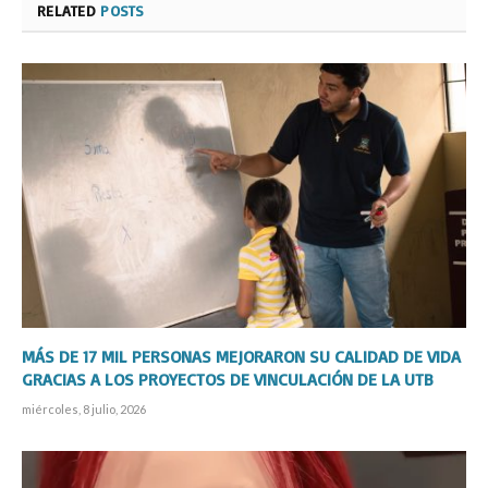
RELATED
POSTS
MÁS DE 17 MIL PERSONAS MEJORARON SU CALIDAD DE VIDA
GRACIAS A LOS PROYECTOS DE VINCULACIÓN DE LA UTB
miércoles, 8 julio, 2026