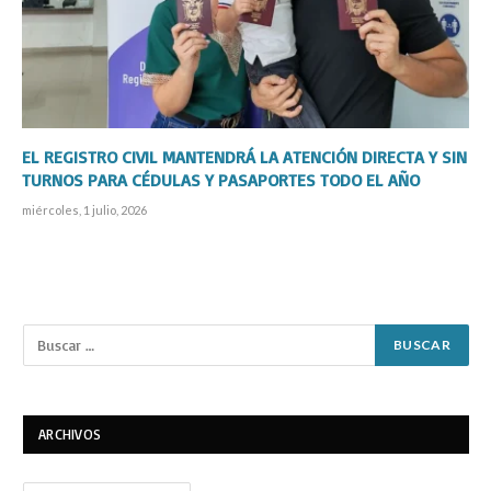
EL REGISTRO CIVIL MANTENDRÁ LA ATENCIÓN DIRECTA Y SIN
TURNOS PARA CÉDULAS Y PASAPORTES TODO EL AÑO
miércoles, 1 julio, 2026
ARCHIVOS