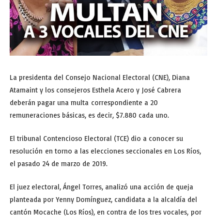
La presidenta del Consejo Nacional Electoral (CNE), Diana
Atamaint y los consejeros Esthela Acero y José Cabrera
deberán pagar una multa correspondiente a 20
remuneraciones básicas, es decir, $7.880 cada uno.
El tribunal Contencioso Electoral (TCE) dio a conocer su
resolución en torno a las elecciones seccionales en Los Ríos,
el pasado 24 de marzo de 2019.
El juez electoral, Ángel Torres, analizó una acción de queja
planteada por Yenny Domínguez, candidata a la alcaldía del
cantón Mocache (Los Ríos), en contra de los tres vocales, por