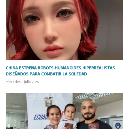
CHINA ESTRENA ROBOTS HUMANOIDES HIPERREALISTAS
DISEÑADOS PARA COMBATIR LA SOLEDAD
miércoles, 1 julio, 2026