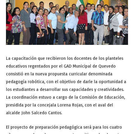
La capacitación que recibieron los docentes de los planteles
educativos regentados por el GAD Municipal de Quevedo
consistió en la nueva propuesta curricular denominada
pedagogía robótica, con el objetivo de darle la oportunidad a
los estudiantes a desarrollar sus capacidades y creatividades.
La coordinación estuvo a cargo de la Comisión de Educación,
presidida por la concejala Lorena Rojas, con el aval del
alcalde John Salcedo Cantos.
El proyecto de preparación pedagógica será para los cuatro