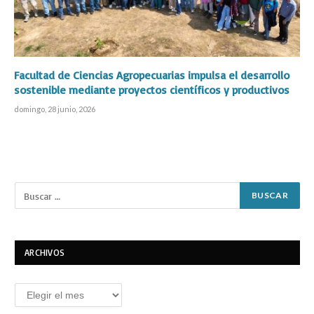
Facultad de Ciencias Agropecuarias impulsa el desarrollo
sostenible mediante proyectos científicos y productivos
domingo, 28 junio, 2026
ARCHIVOS
Archivos