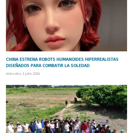
CHINA ESTRENA ROBOTS HUMANOIDES HIPERREALISTAS
DISEÑADOS PARA COMBATIR LA SOLEDAD
miércoles, 1 julio, 2026