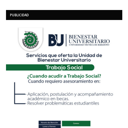
PUBLICIDAD