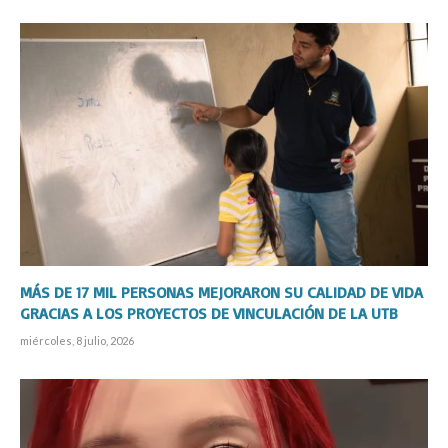
MÁS DE 17 MIL PERSONAS MEJORARON SU CALIDAD DE VIDA
GRACIAS A LOS PROYECTOS DE VINCULACIÓN DE LA UTB
miércoles, 8 julio, 2026