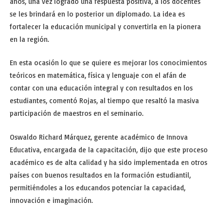
años, una vez logrado una respuesta positiva, a los docentes
se les brindará en lo posterior un diplomado. La idea es
fortalecer la educación municipal y convertirla en la pionera
en la región.
En esta ocasión lo que se quiere es mejorar los conocimientos
teóricos en matemática, física y lenguaje con el afán de
contar con una educación integral y con resultados en los
estudiantes, comentó Rojas, al tiempo que resaltó la masiva
participación de maestros en el seminario.
Oswaldo Richard Márquez, gerente académico de Innova
Educativa, encargada de la capacitación, dijo que este proceso
académico es de alta calidad y ha sido implementada en otros
países con buenos resultados en la formación estudiantil,
permitiéndoles a los educandos potenciar la capacidad,
innovación e imaginación.