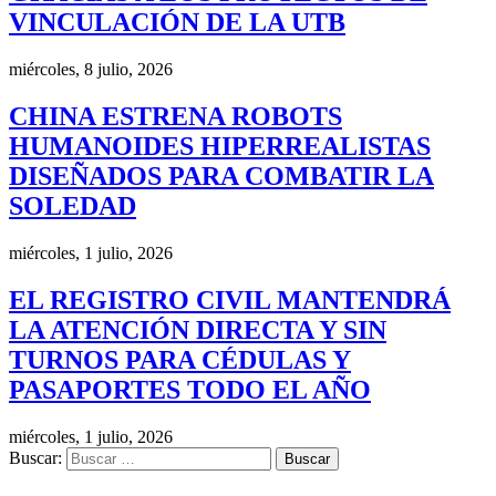
VINCULACIÓN DE LA UTB
miércoles, 8 julio, 2026
CHINA ESTRENA ROBOTS
HUMANOIDES HIPERREALISTAS
DISEÑADOS PARA COMBATIR LA
SOLEDAD
miércoles, 1 julio, 2026
EL REGISTRO CIVIL MANTENDRÁ
LA ATENCIÓN DIRECTA Y SIN
TURNOS PARA CÉDULAS Y
PASAPORTES TODO EL AÑO
miércoles, 1 julio, 2026
Buscar: