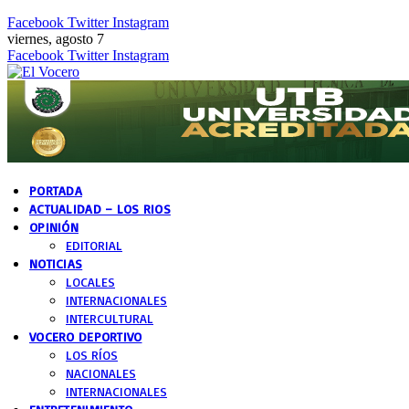
Facebook
Twitter
Instagram
viernes, agosto 7
Facebook
Twitter
Instagram
PORTADA
ACTUALIDAD – LOS RIOS
OPINIÓN
EDITORIAL
NOTICIAS
LOCALES
INTERNACIONALES
INTERCULTURAL
VOCERO DEPORTIVO
LOS RÍOS
NACIONALES
INTERNACIONALES