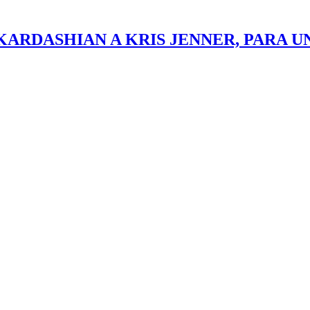
KARDASHIAN A KRIS JENNER, PARA U