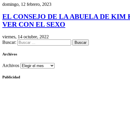
domingo, 12 febrero, 2023
EL CONSEJO DE LA ABUELA DE KIM 
VER CON EL SEXO
viernes, 14 octubre, 2022
Buscar:
Archivos
Archivos
Publicidad