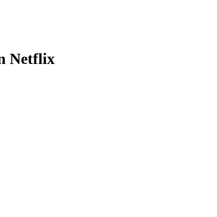
n Netflix