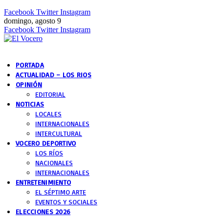
Facebook
Twitter
Instagram
domingo, agosto 9
Facebook
Twitter
Instagram
PORTADA
ACTUALIDAD – LOS RIOS
OPINIÓN
EDITORIAL
NOTICIAS
LOCALES
INTERNACIONALES
INTERCULTURAL
VOCERO DEPORTIVO
LOS RÍOS
NACIONALES
INTERNACIONALES
ENTRETENIMIENTO
EL SÉPTIMO ARTE
EVENTOS Y SOCIALES
ELECCIONES 2026