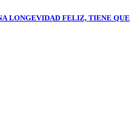
NA LONGEVIDAD FELIZ, TIENE QUE