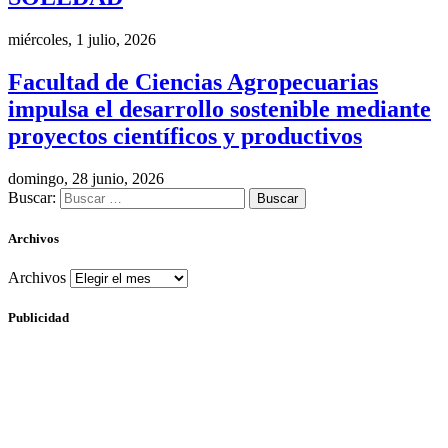
miércoles, 1 julio, 2026
Facultad de Ciencias Agropecuarias
impulsa el desarrollo sostenible mediante
proyectos científicos y productivos
domingo, 28 junio, 2026
Buscar:
Archivos
Archivos
Publicidad