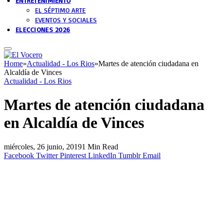
ENTRETENIMIENTO
EL SÉPTIMO ARTE
EVENTOS Y SOCIALES
ELECCIONES 2026
Home
»
Actualidad - Los Rios
»
Martes de atención ciudadana en
Alcaldía de Vinces
Actualidad - Los Rios
Martes de atención ciudadana
en Alcaldía de Vinces
miércoles, 26 junio, 2019
1 Min Read
Facebook
Twitter
Pinterest
LinkedIn
Tumblr
Email