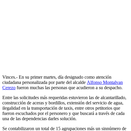
Vinces.- En su primer martes, día designado como atención
ciudadana personalizada por parte del alcalde
Alfonso Montalvan
Cerezo
fueron muchas las personas que acudieron a su despacho.
Entre las solicitudes más requeridas estuvieron las de alcantarillado,
construcción de aceras y bordillos, extensión del servicio de agua,
ilegalidad en la transportación de taxis, entre otros petitorios que
fueron escuchados por el personero y que buscará a través de cada
una de las dependencias darles solución.
Se contabilizaron un total de 15 agrupaciones más un sinnúmero de