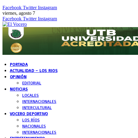
Facebook
Twitter
Instagram
viernes, agosto 7
Facebook
Twitter
Instagram
PORTADA
ACTUALIDAD – LOS RIOS
OPINIÓN
EDITORIAL
NOTICIAS
LOCALES
INTERNACIONALES
INTERCULTURAL
VOCERO DEPORTIVO
LOS RÍOS
NACIONALES
INTERNACIONALES