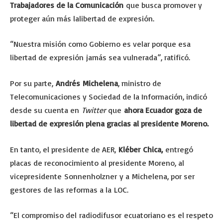
Trabajadores de la Comunicación
que busca promover y
proteger aún más lalibertad de expresión.
“Nuestra misión como Gobierno es velar porque esa
libertad de expresión jamás sea vulnerada”, ratificó.
Por su parte,
Andrés Michelena
, ministro de
Telecomunicaciones y Sociedad de la Información, indicó
desde su cuenta en
Twitter
que
ahora Ecuador goza de
libertad de expresión plena gracias al presidente Moreno.
En tanto, el presidente de AER,
Kléber Chica,
entregó
placas de reconocimiento al presidente Moreno, al
vicepresidente Sonnenholzner y a Michelena, por ser
gestores de las reformas a la LOC.
“El compromiso del radiodifusor ecuatoriano es el respeto