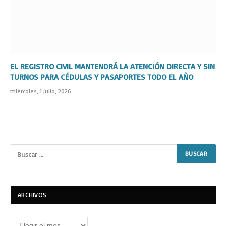
EL REGISTRO CIVIL MANTENDRÁ LA ATENCIÓN DIRECTA Y SIN
TURNOS PARA CÉDULAS Y PASAPORTES TODO EL AÑO
miércoles, 1 julio, 2026
ARCHIVOS
Archivos