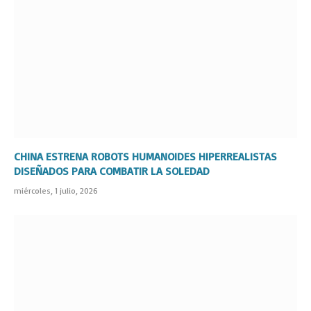
CHINA ESTRENA ROBOTS HUMANOIDES HIPERREALISTAS
DISEÑADOS PARA COMBATIR LA SOLEDAD
miércoles, 1 julio, 2026