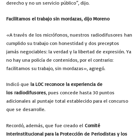
derecho y no un servicio público”, dijo.
Facilitamos el trabajo sin mordazas, dijo Moreno
«A través de los micrófonos, nuestros radiodifusores han
cumplido su trabajo con honestidad y dos preceptos
jamás negociables: la verdad y la libertad de expresión. Ya
no hay una policía de contenidos, por el contrario:
facilitamos su trabajo, sin mordazas», agregó.
Indicó que
la LOC reconoce la experiencia de
los radiodifusores
, pues concede hasta 30 puntos
adicionales al puntaje total establecido para el concurso
que se desarrolle.
Recordó, además, que fue creado el
Comité
Interinstitucional para la Protección de Periodistas y los