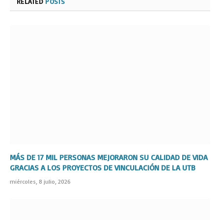
RELATED
POSTS
MÁS DE 17 MIL PERSONAS MEJORARON SU CALIDAD DE VIDA
GRACIAS A LOS PROYECTOS DE VINCULACIÓN DE LA UTB
miércoles, 8 julio, 2026