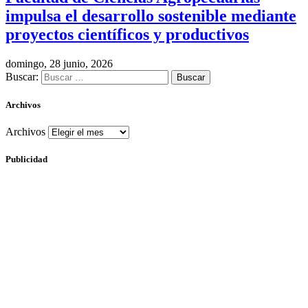
impulsa el desarrollo sostenible mediante
proyectos científicos y productivos
domingo, 28 junio, 2026
Buscar:
Archivos
Archivos
Publicidad