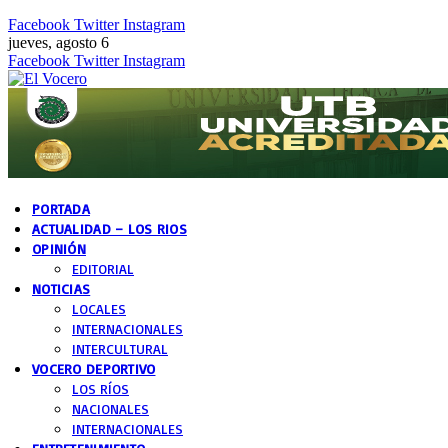
Facebook
Twitter
Instagram
jueves, agosto 6
Facebook
Twitter
Instagram
PORTADA
ACTUALIDAD – LOS RIOS
OPINIÓN
EDITORIAL
NOTICIAS
LOCALES
INTERNACIONALES
INTERCULTURAL
VOCERO DEPORTIVO
LOS RÍOS
NACIONALES
INTERNACIONALES