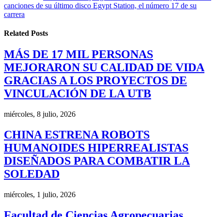
canciones de su último disco Egypt Station, el número 17 de su
carrera
Related
Posts
MÁS DE 17 MIL PERSONAS
MEJORARON SU CALIDAD DE VIDA
GRACIAS A LOS PROYECTOS DE
VINCULACIÓN DE LA UTB
miércoles, 8 julio, 2026
CHINA ESTRENA ROBOTS
HUMANOIDES HIPERREALISTAS
DISEÑADOS PARA COMBATIR LA
SOLEDAD
miércoles, 1 julio, 2026
Facultad de Ciencias Agropecuarias