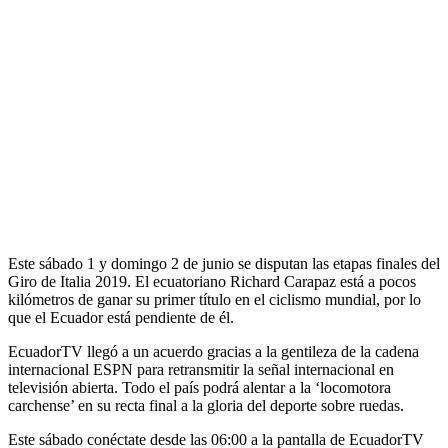
Este sábado 1 y domingo 2 de junio se disputan las etapas finales del
Giro de Italia 2019. El ecuatoriano Richard Carapaz está a pocos
kilómetros de ganar su primer título en el ciclismo mundial, por lo
que el Ecuador está pendiente de él.
EcuadorTV llegó a un acuerdo gracias a la gentileza de la cadena
internacional ESPN para retransmitir la señal internacional en
televisión abierta. Todo el país podrá alentar a la ‘locomotora
carchense’ en su recta final a la gloria del deporte sobre ruedas.
Este sábado conéctate desde las 06:00 a la pantalla de EcuadorTV