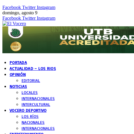
Facebook
Twitter
Instagram
domingo, agosto 9
Facebook
Twitter
Instagram
PORTADA
ACTUALIDAD – LOS RIOS
OPINIÓN
EDITORIAL
NOTICIAS
LOCALES
INTERNACIONALES
INTERCULTURAL
VOCERO DEPORTIVO
LOS RÍOS
NACIONALES
INTERNACIONALES