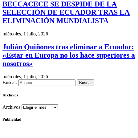
BECCACECE SE DESPIDE DE LA
SELECCIÓN DE ECUADOR TRAS LA
ELIMINACIÓN MUNDIALISTA
miércoles, 1 julio, 2026
Julián Quiñones tras eliminar a Ecuador:
«Estar en Europa no los hace superiores a
nosotros»
miércoles, 1 julio, 2026
Buscar:
Archivos
Archivos
Publicidad