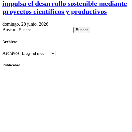
impulsa el desarrollo sostenible mediante
proyectos científicos y productivos
domingo, 28 junio, 2026
Buscar:
Archivos
Archivos
Publicidad