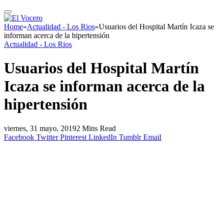
Home
»
Actualidad - Los Rios
»
Usuarios del Hospital Martín Icaza se
informan acerca de la hipertensión
Actualidad - Los Rios
Usuarios del Hospital Martín
Icaza se informan acerca de la
hipertensión
viernes, 31 mayo, 2019
2 Mins Read
Facebook
Twitter
Pinterest
LinkedIn
Tumblr
Email