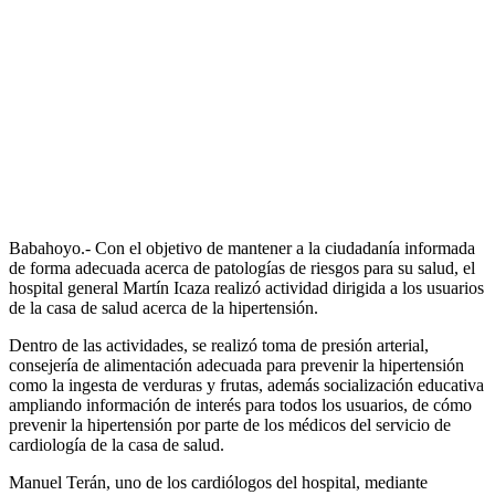
Babahoyo.- Con el objetivo de mantener a la ciudadanía informada
de forma adecuada acerca de patologías de riesgos para su salud, el
hospital general Martín Icaza realizó actividad dirigida a los usuarios
de la casa de salud acerca de la hipertensión.
Dentro de las actividades, se realizó toma de presión arterial,
consejería de alimentación adecuada para prevenir la hipertensión
como la ingesta de verduras y frutas, además socialización educativa
ampliando información de interés para todos los usuarios, de cómo
prevenir la hipertensión por parte de los médicos del servicio de
cardiología de la casa de salud.
Manuel Terán, uno de los cardiólogos del hospital, mediante