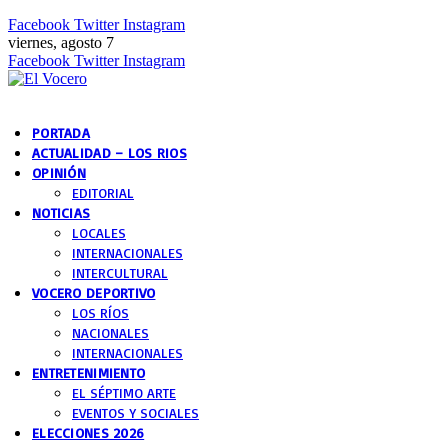
Facebook
Twitter
Instagram
viernes, agosto 7
Facebook
Twitter
Instagram
PORTADA
ACTUALIDAD – LOS RIOS
OPINIÓN
EDITORIAL
NOTICIAS
LOCALES
INTERNACIONALES
INTERCULTURAL
VOCERO DEPORTIVO
LOS RÍOS
NACIONALES
INTERNACIONALES
ENTRETENIMIENTO
EL SÉPTIMO ARTE
EVENTOS Y SOCIALES
ELECCIONES 2026