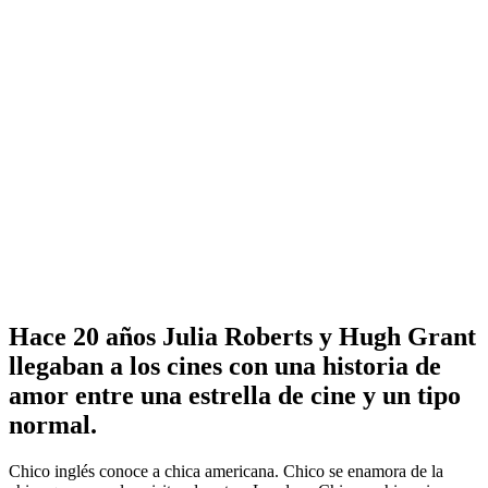
Hace 20 años Julia Roberts y Hugh Grant
llegaban a los cines con una historia de
amor entre una estrella de cine y un tipo
normal.
Chico inglés conoce a chica americana. Chico se enamora de la