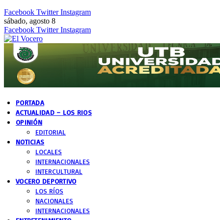
Facebook
Twitter
Instagram
sábado, agosto 8
Facebook
Twitter
Instagram
PORTADA
ACTUALIDAD – LOS RIOS
OPINIÓN
EDITORIAL
NOTICIAS
LOCALES
INTERNACIONALES
INTERCULTURAL
VOCERO DEPORTIVO
LOS RÍOS
NACIONALES
INTERNACIONALES