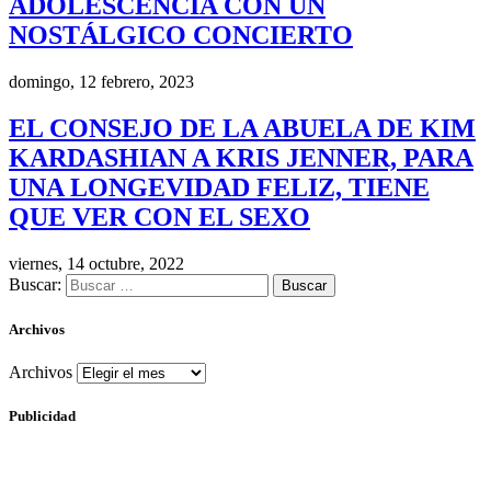
ADOLESCENCIA CON UN
NOSTÁLGICO CONCIERTO
domingo, 12 febrero, 2023
EL CONSEJO DE LA ABUELA DE KIM
KARDASHIAN A KRIS JENNER, PARA
UNA LONGEVIDAD FELIZ, TIENE
QUE VER CON EL SEXO
viernes, 14 octubre, 2022
Buscar:
Archivos
Archivos
Publicidad