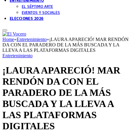
ENTRETENIMIENTO
EL SÉPTIMO ARTE
EVENTOS Y SOCIALES
ELECCIONES 2026
Home
»
Entretenimiento
»
¡LAURA APARECIÓ! MAR RENDÓN
DA CON EL PARADERO DE LA MÁS BUSCADA Y LA
LLEVA A LAS PLATAFORMAS DIGITALES
Entretenimiento
¡LAURA APARECIÓ! MAR
RENDÓN DA CON EL
PARADERO DE LA MÁS
BUSCADA Y LA LLEVA A
LAS PLATAFORMAS
DIGITALES