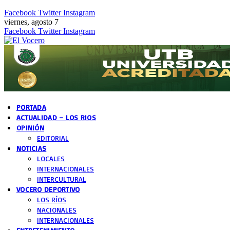
Facebook
Twitter
Instagram
viernes, agosto 7
Facebook
Twitter
Instagram
PORTADA
ACTUALIDAD – LOS RIOS
OPINIÓN
EDITORIAL
NOTICIAS
LOCALES
INTERNACIONALES
INTERCULTURAL
VOCERO DEPORTIVO
LOS RÍOS
NACIONALES
INTERNACIONALES