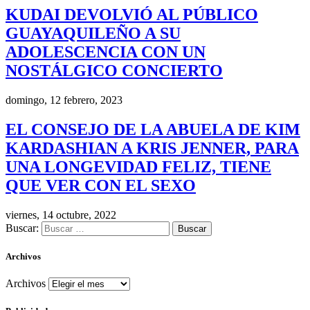
KUDAI DEVOLVIÓ AL PÚBLICO
GUAYAQUILEÑO A SU
ADOLESCENCIA CON UN
NOSTÁLGICO CONCIERTO
domingo, 12 febrero, 2023
EL CONSEJO DE LA ABUELA DE KIM
KARDASHIAN A KRIS JENNER, PARA
UNA LONGEVIDAD FELIZ, TIENE
QUE VER CON EL SEXO
viernes, 14 octubre, 2022
Buscar:
Archivos
Archivos