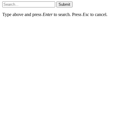
Submit
Type above and press
Enter
to search. Press
Esc
to cancel.