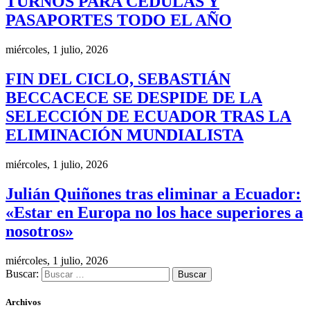
TURNOS PARA CÉDULAS Y
PASAPORTES TODO EL AÑO
miércoles, 1 julio, 2026
FIN DEL CICLO, SEBASTIÁN
BECCACECE SE DESPIDE DE LA
SELECCIÓN DE ECUADOR TRAS LA
ELIMINACIÓN MUNDIALISTA
miércoles, 1 julio, 2026
Julián Quiñones tras eliminar a Ecuador:
«Estar en Europa no los hace superiores a
nosotros»
miércoles, 1 julio, 2026
Buscar:
Archivos