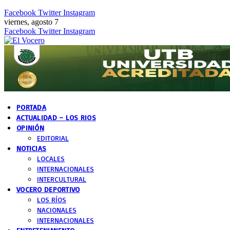
Facebook
Twitter
Instagram
viernes, agosto 7
Facebook
Twitter
Instagram
PORTADA
ACTUALIDAD – LOS RIOS
OPINIÓN
EDITORIAL
NOTICIAS
LOCALES
INTERNACIONALES
INTERCULTURAL
VOCERO DEPORTIVO
LOS RÍOS
NACIONALES
INTERNACIONALES