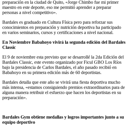
preparación en la ciudad de Quito, «Jorge Chimbo fue mi primer
maestro en este deporte, eso me permitió aprender a preparar
personas a nivel competitivo».
Bardales es graduado en Cultura Física pero para reforzar sus
conocimientos en preparación y nutrición deportiva ha participado
en varios seminarios, cursos y certificaciones a nivel nacional.
En Noviembre Babahoyo vivirá la segunda edición del Bardales
Classic
El 9 de noviembre esta previsto que se desarrollé la 2da Edición del
Bardales Classic, este evento organizado por Ficul GBO Los Ríos
bajo la presidencia de Carlos Bardales, el año pasado recibió en
Babahoyo en su primera edición más de 60 deportistas.
Bardales detalla que este año se vivirá una fiesta deportiva mucho
más intensa, «estamos consiguiendo premios extraordinarios para de
alguna manera retribuir el esfuerzo que hacen los deportistas en su
preparación».
Bardales Gym obtiene medallas y logros importantes junto a su
equipo deportivo