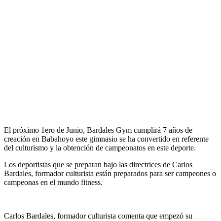
El próximo 1ero de Junio, Bardales Gym cumplirá 7 años de
creación en Babahoyo este gimnasio se ha convertido en referente
del culturismo y la obtención de campeonatos en este deporte.
Los deportistas que se preparan bajo las directrices de Carlos
Bardales, formador culturista están preparados para ser campeones o
campeonas en el mundo fitness.
Carlos Bardales, formador culturista comenta que empezó su