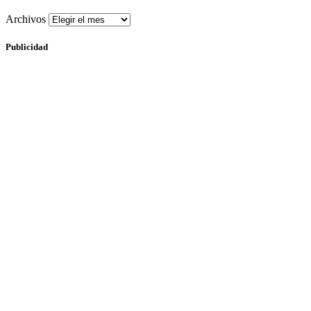
Archivos
Publicidad