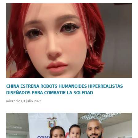
CHINA ESTRENA ROBOTS HUMANOIDES HIPERREALISTAS
DISEÑADOS PARA COMBATIR LA SOLEDAD
miércoles, 1 julio, 2026