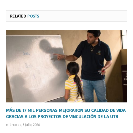
RELATED
POSTS
MÁS DE 17 MIL PERSONAS MEJORARON SU CALIDAD DE VIDA
GRACIAS A LOS PROYECTOS DE VINCULACIÓN DE LA UTB
miércoles, 8 julio, 2026