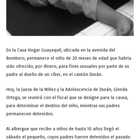
En la Casa Hogar Guayaquil, ubicada en la avenida del
Bombero, permanece el niño de 20 meses de edad que habría
sido ofrecido, por dinero, para fines sexuales por parte de su
padre al dueño de un cíber, en el cantón Durán.
Hoy, la jueza de la Niñez y la Adolescencia de Durán, Glenda
Ortega, se reunirá con el fiscal que se designe para la causa,
para determinar el destino del niño, mientras sus padres
permanecen detenidos.
Al albergue que recibe a niños de hasta 10 años llegó el
sábado el pequeño, cuyos padres fueron detenidos el pasado