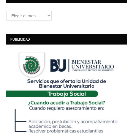
Archivos
PUBLICIDAD