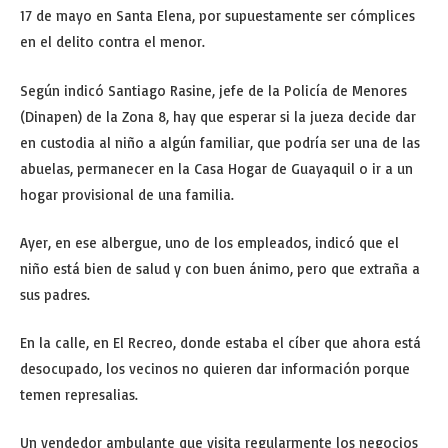
17 de mayo en Santa Elena, por supuestamente ser cómplices
en el delito contra el menor.
Según indicó Santiago Rasine, jefe de la Policía de Menores
(Dinapen) de la Zona 8, hay que esperar si la jueza decide dar
en custodia al niño a algún familiar, que podría ser una de las
abuelas, permanecer en la Casa Hogar de Guayaquil o ir a un
hogar provisional de una familia.
Ayer, en ese albergue, uno de los empleados, indicó que el
niño está bien de salud y con buen ánimo, pero que extraña a
sus padres.
En la calle, en El Recreo, donde estaba el cíber que ahora está
desocupado, los vecinos no quieren dar información porque
temen represalias.
Un vendedor ambulante que visita regularmente los negocios