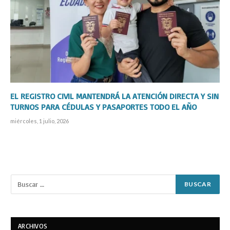
EL REGISTRO CIVIL MANTENDRÁ LA ATENCIÓN DIRECTA Y SIN
TURNOS PARA CÉDULAS Y PASAPORTES TODO EL AÑO
miércoles, 1 julio, 2026
ARCHIVOS