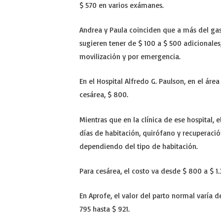
$ 570 en varios exámanes.
Andrea y Paula coinciden que a más del gast
sugieren tener de $ 100 a $ 500 adicionales,
movilización y por emergencia.
En el Hospital Alfredo G. Paulson, en el área
cesárea, $ 800.
Mientras que en la clínica de ese hospital,
días de habitación, quirófano y recuperación
dependiendo del tipo de habitación.
Para cesárea, el costo va desde $ 800 a $ 1.
En Aprofe, el valor del parto normal varía 
795 hasta $ 921.