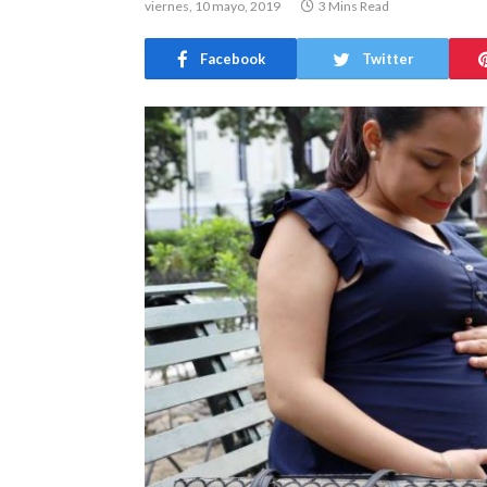
viernes, 10 mayo, 2019
3 Mins Read
Facebook
Twitter