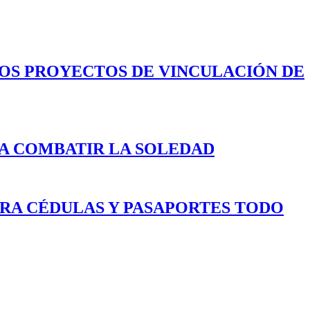
LOS PROYECTOS DE VINCULACIÓN DE
A COMBATIR LA SOLEDAD
ARA CÉDULAS Y PASAPORTES TODO