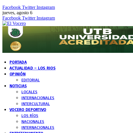
Facebook
Twitter
Instagram
jueves, agosto 6
Facebook
Twitter
Instagram
PORTADA
ACTUALIDAD – LOS RIOS
OPINIÓN
EDITORIAL
NOTICIAS
LOCALES
INTERNACIONALES
INTERCULTURAL
VOCERO DEPORTIVO
LOS RÍOS
NACIONALES
INTERNACIONALES