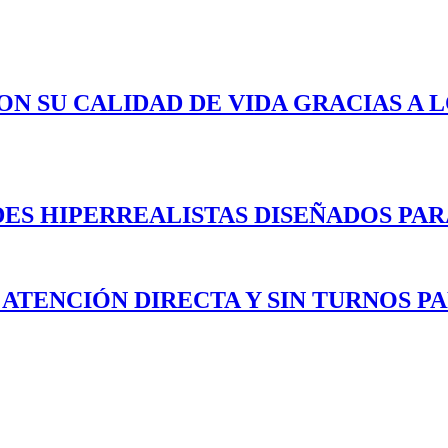
ON SU CALIDAD DE VIDA GRACIAS A 
ES HIPERREALISTAS DISEÑADOS PAR
 ATENCIÓN DIRECTA Y SIN TURNOS P