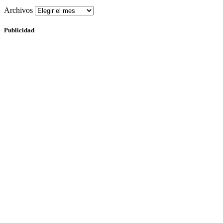
Archivos
Publicidad