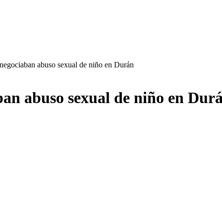
negociaban abuso sexual de niño en Durán
an abuso sexual de niño en Dur