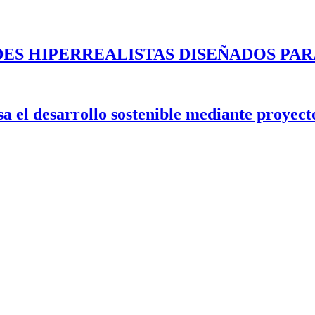
ES HIPERREALISTAS DISEÑADOS PAR
 el desarrollo sostenible mediante proyecto