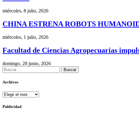
miércoles, 8 julio, 2026
CHINA ESTRENA ROBOTS HUMANOID
miércoles, 1 julio, 2026
Facultad de Ciencias Agropecuarias impulsa
domingo, 28 junio, 2026
Buscar:
Archivos
Archivos
Publicidad