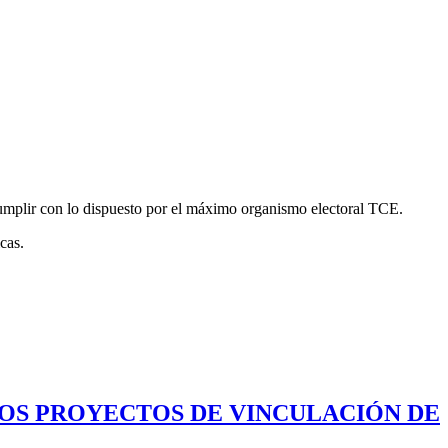
 cumplir con lo dispuesto por el máximo organismo electoral TCE.
cas.
LOS PROYECTOS DE VINCULACIÓN DE