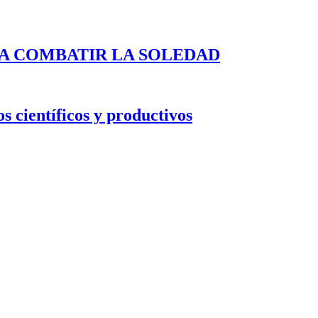
A COMBATIR LA SOLEDAD
s científicos y productivos