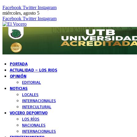
Facebook
Twitter
Instagram
miércoles, agosto 5
Facebook
Twitter
Instagram
PORTADA
ACTUALIDAD – LOS RIOS
OPINIÓN
EDITORIAL
NOTICIAS
LOCALES
INTERNACIONALES
INTERCULTURAL
VOCERO DEPORTIVO
LOS RÍOS
NACIONALES
INTERNACIONALES