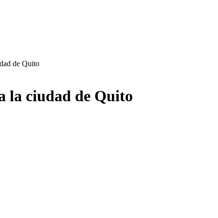
iudad de Quito
 a la ciudad de Quito