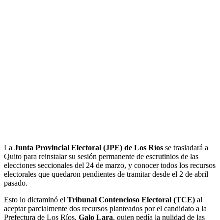
​La
Junta Provincial Electoral (JPE) de Los Ríos
se trasladará a
Quito para reinstalar su sesión permanente de escrutinios de las
elecciones seccionales del 24 de marzo, y conocer todos los recursos
electorales que quedaron pendientes de tramitar desde el 2 de abril
pasado.
Esto lo dictaminó el
Tribunal Contencioso Electoral (TCE)
al
aceptar parcialmente dos recursos planteados por el candidato a la
Prefectura de Los Ríos,
Galo Lara
, quien pedía la nulidad de las