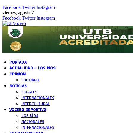
Facebook
Twitter
Instagram
viernes, agosto 7
Facebook
Twitter
Instagram
PORTADA
ACTUALIDAD – LOS RIOS
OPINIÓN
EDITORIAL
NOTICIAS
LOCALES
INTERNACIONALES
INTERCULTURAL
VOCERO DEPORTIVO
LOS RÍOS
NACIONALES
INTERNACIONALES