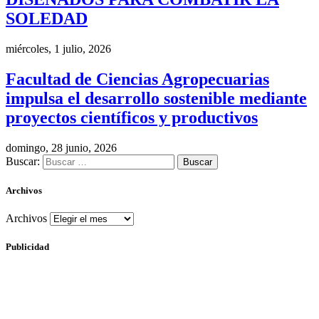
SOLEDAD
miércoles, 1 julio, 2026
Facultad de Ciencias Agropecuarias
impulsa el desarrollo sostenible mediante
proyectos científicos y productivos
domingo, 28 junio, 2026
Buscar:
Archivos
Archivos
Publicidad