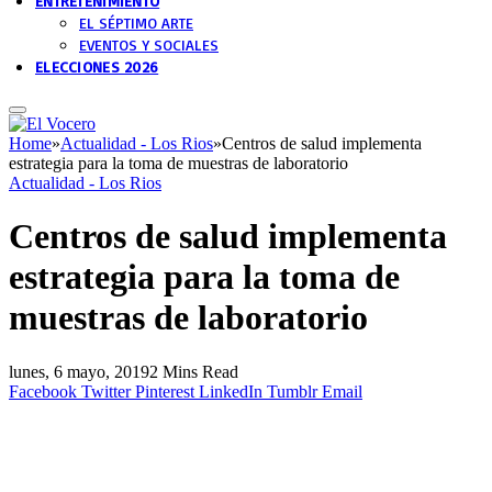
ENTRETENIMIENTO
EL SÉPTIMO ARTE
EVENTOS Y SOCIALES
ELECCIONES 2026
Home
»
Actualidad - Los Rios
»
Centros de salud implementa
estrategia para la toma de muestras de laboratorio
Actualidad - Los Rios
Centros de salud implementa
estrategia para la toma de
muestras de laboratorio
lunes, 6 mayo, 2019
2 Mins Read
Facebook
Twitter
Pinterest
LinkedIn
Tumblr
Email