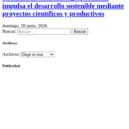
impulsa el desarrollo sostenible mediante
proyectos científicos y productivos
domingo, 28 junio, 2026
Buscar:
Archivos
Archivos
Publicidad