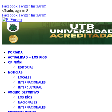
Facebook
Twitter
Instagram
sábado, agosto 8
Facebook
Twitter
Instagram
PORTADA
ACTUALIDAD – LOS RIOS
OPINIÓN
EDITORIAL
NOTICIAS
LOCALES
INTERNACIONALES
INTERCULTURAL
VOCERO DEPORTIVO
LOS RÍOS
NACIONALES
INTERNACIONALES