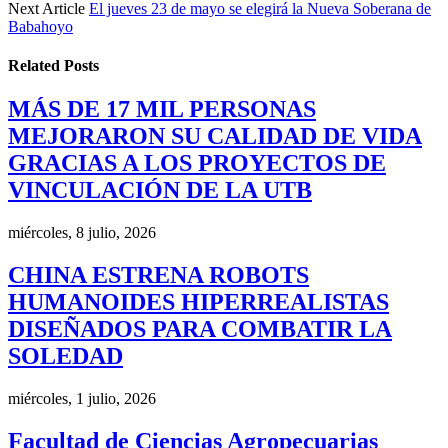
Next Article
El jueves 23 de mayo se elegirá la Nueva Soberana de
Babahoyo
Related
Posts
MÁS DE 17 MIL PERSONAS
MEJORARON SU CALIDAD DE VIDA
GRACIAS A LOS PROYECTOS DE
VINCULACIÓN DE LA UTB
miércoles, 8 julio, 2026
CHINA ESTRENA ROBOTS
HUMANOIDES HIPERREALISTAS
DISEÑADOS PARA COMBATIR LA
SOLEDAD
miércoles, 1 julio, 2026
Facultad de Ciencias Agropecuarias