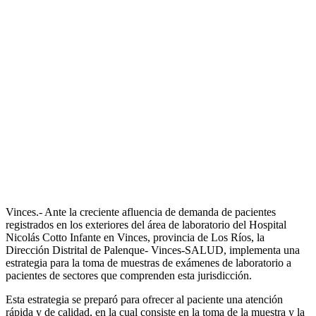
Vinces.- Ante la creciente afluencia de demanda de pacientes
registrados en los exteriores del área de laboratorio del Hospital
Nicolás Cotto Infante en Vinces, provincia de Los Ríos, la
Dirección Distrital de Palenque- Vinces-SALUD, implementa una
estrategia para la toma de muestras de exámenes de laboratorio a
pacientes de sectores que comprenden esta jurisdicción.
Esta estrategia se preparó para ofrecer al paciente una atención
rápida y de calidad, en la cual consiste en la toma de la muestra y la