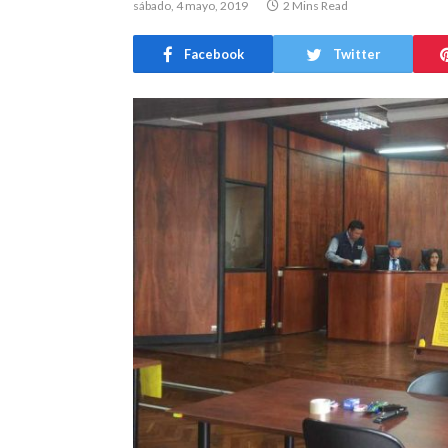
sábado, 4 mayo, 2019
2 Mins Read
Facebook
Twitter