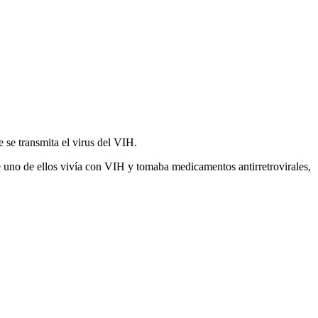
se transmita el virus del VIH.
e uno de ellos vivía con VIH y tomaba medicamentos antirretrovirales,