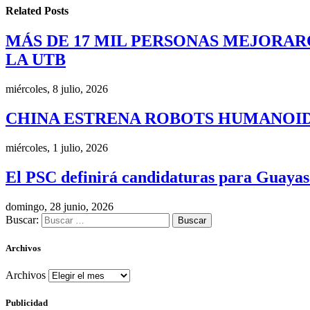
Related
Posts
MÁS DE 17 MIL PERSONAS MEJORAR
LA UTB
miércoles, 8 julio, 2026
CHINA ESTRENA ROBOTS HUMANOID
miércoles, 1 julio, 2026
El PSC definirá candidaturas para Guayas
domingo, 28 junio, 2026
Buscar:
Archivos
Archivos
Publicidad