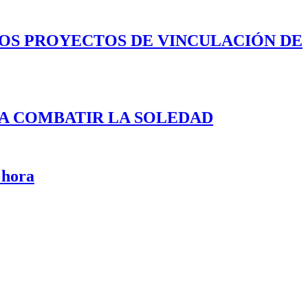
LOS PROYECTOS DE VINCULACIÓN DE
A COMBATIR LA SOLEDAD
 hora