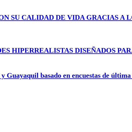
ON SU CALIDAD DE VIDA GRACIAS A 
ES HIPERREALISTAS DISEÑADOS PAR
 y Guayaquil basado en encuestas de última