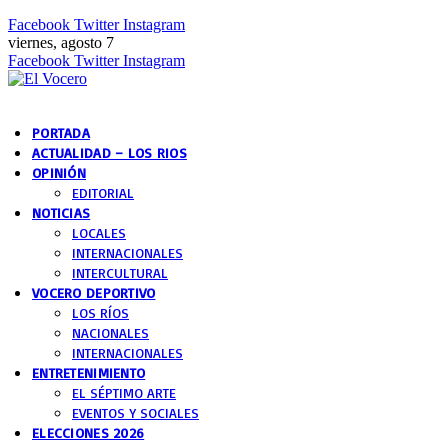
Facebook
Twitter
Instagram
viernes, agosto 7
Facebook
Twitter
Instagram
PORTADA
ACTUALIDAD – LOS RIOS
OPINIÓN
EDITORIAL
NOTICIAS
LOCALES
INTERNACIONALES
INTERCULTURAL
VOCERO DEPORTIVO
LOS RÍOS
NACIONALES
INTERNACIONALES
ENTRETENIMIENTO
EL SÉPTIMO ARTE
EVENTOS Y SOCIALES
ELECCIONES 2026