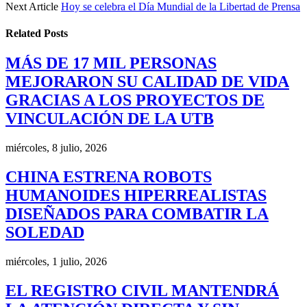
Next Article
Hoy se celebra el Día Mundial de la Libertad de Prensa
Related
Posts
MÁS DE 17 MIL PERSONAS
MEJORARON SU CALIDAD DE VIDA
GRACIAS A LOS PROYECTOS DE
VINCULACIÓN DE LA UTB
miércoles, 8 julio, 2026
CHINA ESTRENA ROBOTS
HUMANOIDES HIPERREALISTAS
DISEÑADOS PARA COMBATIR LA
SOLEDAD
miércoles, 1 julio, 2026
EL REGISTRO CIVIL MANTENDRÁ