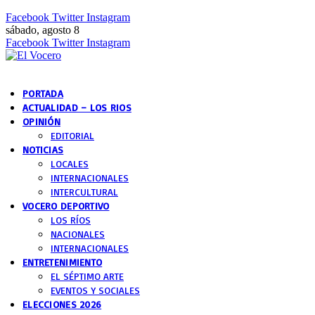
Facebook
Twitter
Instagram
sábado, agosto 8
Facebook
Twitter
Instagram
PORTADA
ACTUALIDAD – LOS RIOS
OPINIÓN
EDITORIAL
NOTICIAS
LOCALES
INTERNACIONALES
INTERCULTURAL
VOCERO DEPORTIVO
LOS RÍOS
NACIONALES
INTERNACIONALES
ENTRETENIMIENTO
EL SÉPTIMO ARTE
EVENTOS Y SOCIALES
ELECCIONES 2026