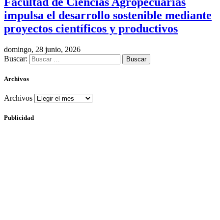
Facultad de Ciencias Agropecuarias
impulsa el desarrollo sostenible mediante
proyectos científicos y productivos
domingo, 28 junio, 2026
Buscar:
Archivos
Archivos
Publicidad