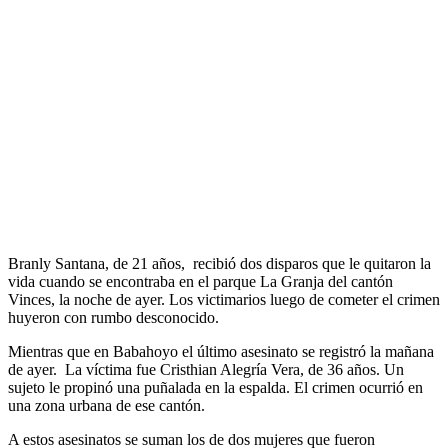
Branly Santana, de 21 años, recibió dos disparos que le quitaron la
vida cuando se encontraba en el parque La Granja del cantón
Vinces, la noche de ayer. Los victimarios luego de cometer el crimen
huyeron con rumbo desconocido.
Mientras que en Babahoyo el último asesinato se registró la mañana
de ayer. La víctima fue Cristhian Alegría Vera, de 36 años. Un
sujeto le propinó una puñalada en la espalda. El crimen ocurrió en
una zona urbana de ese cantón.
A estos asesinatos se suman los de dos mujeres que fueron