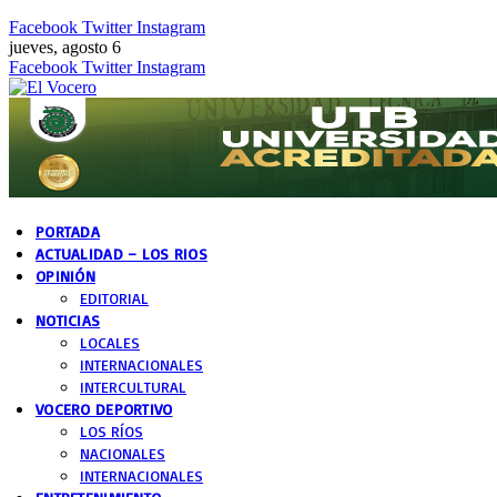
Facebook
Twitter
Instagram
jueves, agosto 6
Facebook
Twitter
Instagram
PORTADA
ACTUALIDAD – LOS RIOS
OPINIÓN
EDITORIAL
NOTICIAS
LOCALES
INTERNACIONALES
INTERCULTURAL
VOCERO DEPORTIVO
LOS RÍOS
NACIONALES
INTERNACIONALES