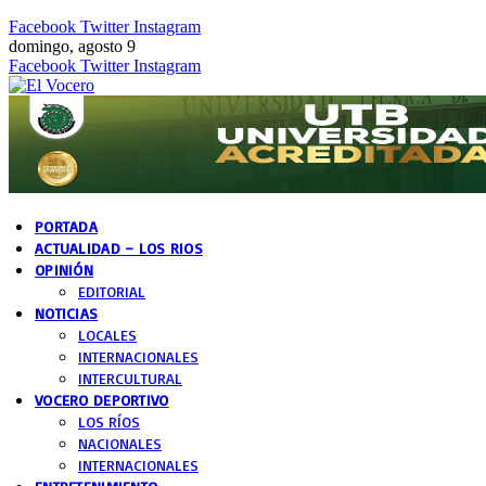
Facebook
Twitter
Instagram
domingo, agosto 9
Facebook
Twitter
Instagram
PORTADA
ACTUALIDAD – LOS RIOS
OPINIÓN
EDITORIAL
NOTICIAS
LOCALES
INTERNACIONALES
INTERCULTURAL
VOCERO DEPORTIVO
LOS RÍOS
NACIONALES
INTERNACIONALES