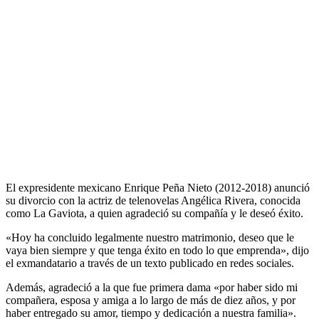
El expresidente mexicano Enrique Peña Nieto (2012-2018) anunció
su divorcio con la actriz de telenovelas Angélica Rivera, conocida
como La Gaviota, a quien agradeció su compañía y le deseó éxito.
«Hoy ha concluido legalmente nuestro matrimonio, deseo que le
vaya bien siempre y que tenga éxito en todo lo que emprenda», dijo
el exmandatario a través de un texto publicado en redes sociales.
Además, agradeció a la que fue primera dama «por haber sido mi
compañera, esposa y amiga a lo largo de más de diez años, y por
haber entregado su amor, tiempo y dedicación a nuestra familia».