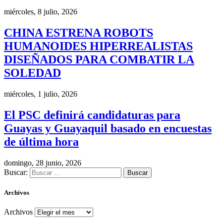
miércoles, 8 julio, 2026
CHINA ESTRENA ROBOTS
HUMANOIDES HIPERREALISTAS
DISEÑADOS PARA COMBATIR LA
SOLEDAD
miércoles, 1 julio, 2026
El PSC definirá candidaturas para
Guayas y Guayaquil basado en encuestas
de última hora
domingo, 28 junio, 2026
Buscar:
Archivos
Archivos