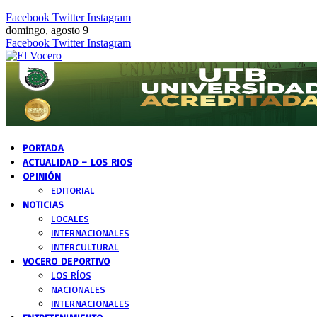
Facebook
Twitter
Instagram
domingo, agosto 9
Facebook
Twitter
Instagram
PORTADA
ACTUALIDAD – LOS RIOS
OPINIÓN
EDITORIAL
NOTICIAS
LOCALES
INTERNACIONALES
INTERCULTURAL
VOCERO DEPORTIVO
LOS RÍOS
NACIONALES
INTERNACIONALES