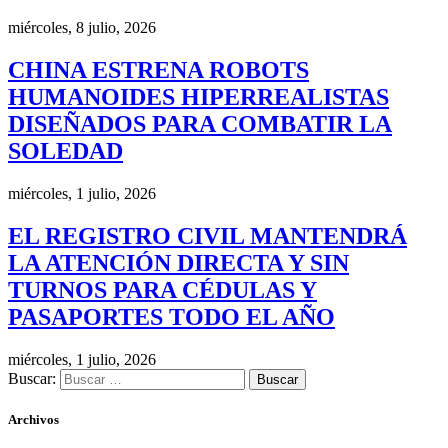
miércoles, 8 julio, 2026
CHINA ESTRENA ROBOTS
HUMANOIDES HIPERREALISTAS
DISEÑADOS PARA COMBATIR LA
SOLEDAD
miércoles, 1 julio, 2026
EL REGISTRO CIVIL MANTENDRÁ
LA ATENCIÓN DIRECTA Y SIN
TURNOS PARA CÉDULAS Y
PASAPORTES TODO EL AÑO
miércoles, 1 julio, 2026
Buscar:
Archivos