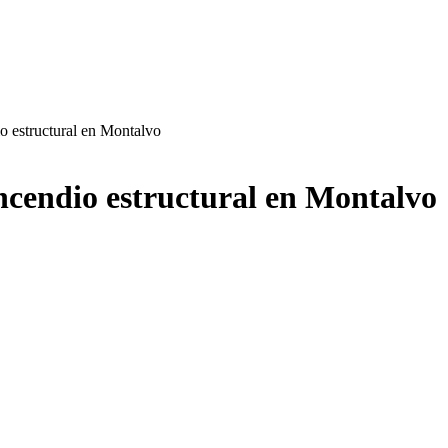
o estructural en Montalvo
ncendio estructural en Montalvo