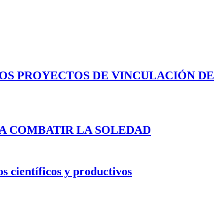
LOS PROYECTOS DE VINCULACIÓN DE
A COMBATIR LA SOLEDAD
s científicos y productivos