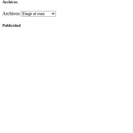
Archivos
Archivos
Publicidad