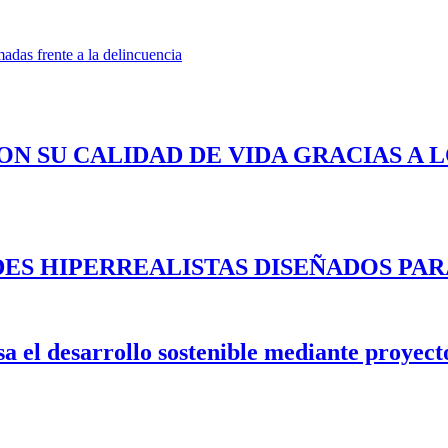
adas frente a la delincuencia
ON SU CALIDAD DE VIDA GRACIAS A 
ES HIPERREALISTAS DISEÑADOS PAR
 el desarrollo sostenible mediante proyecto