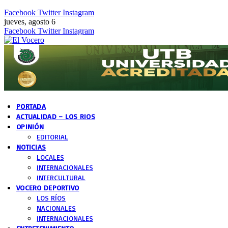
Facebook
Twitter
Instagram
jueves, agosto 6
Facebook
Twitter
Instagram
PORTADA
ACTUALIDAD – LOS RIOS
OPINIÓN
EDITORIAL
NOTICIAS
LOCALES
INTERNACIONALES
INTERCULTURAL
VOCERO DEPORTIVO
LOS RÍOS
NACIONALES
INTERNACIONALES