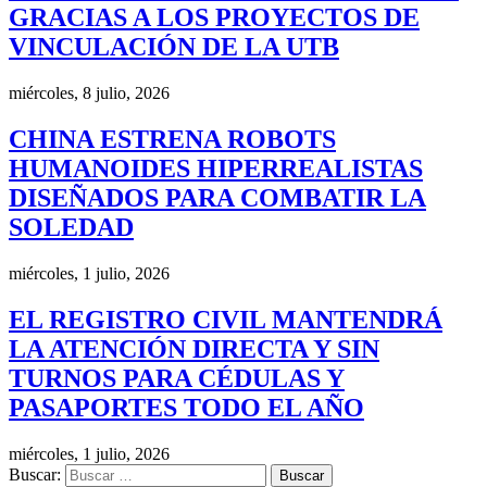
GRACIAS A LOS PROYECTOS DE
VINCULACIÓN DE LA UTB
miércoles, 8 julio, 2026
CHINA ESTRENA ROBOTS
HUMANOIDES HIPERREALISTAS
DISEÑADOS PARA COMBATIR LA
SOLEDAD
miércoles, 1 julio, 2026
EL REGISTRO CIVIL MANTENDRÁ
LA ATENCIÓN DIRECTA Y SIN
TURNOS PARA CÉDULAS Y
PASAPORTES TODO EL AÑO
miércoles, 1 julio, 2026
Buscar: