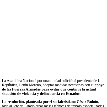
La Asamblea Nacional por unanimidad solicitó al presidente de la
República, Lenín Moreno, adoptar medidas necesarias con el
apoyo
de las Fuerzas Armadas para evitar que continúe la actual
situación de violencia y delincuencia en Ecuador.
La resolución, planteada por el socialcristiano César Rohón
,
pide al Jefe de Estado crear mesas técnicas de trabajo especializadas