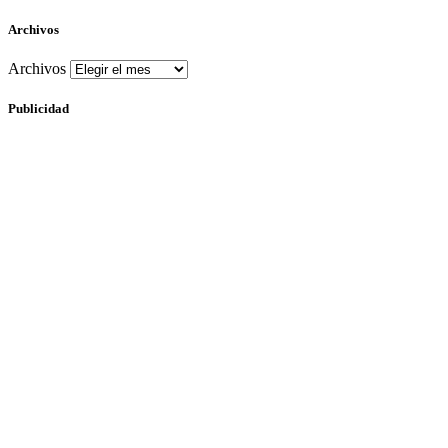
Archivos
Archivos
Publicidad