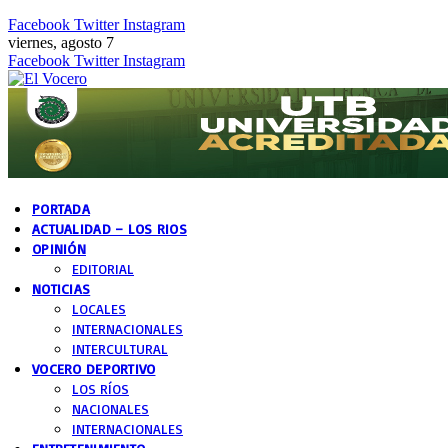
Facebook
Twitter
Instagram
viernes, agosto 7
Facebook
Twitter
Instagram
PORTADA
ACTUALIDAD – LOS RIOS
OPINIÓN
EDITORIAL
NOTICIAS
LOCALES
INTERNACIONALES
INTERCULTURAL
VOCERO DEPORTIVO
LOS RÍOS
NACIONALES
INTERNACIONALES