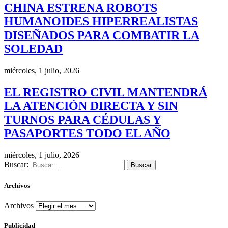
CHINA ESTRENA ROBOTS
HUMANOIDES HIPERREALISTAS
DISEÑADOS PARA COMBATIR LA
SOLEDAD
miércoles, 1 julio, 2026
EL REGISTRO CIVIL MANTENDRÁ
LA ATENCIÓN DIRECTA Y SIN
TURNOS PARA CÉDULAS Y
PASAPORTES TODO EL AÑO
miércoles, 1 julio, 2026
Buscar:
Archivos
Archivos
Publicidad