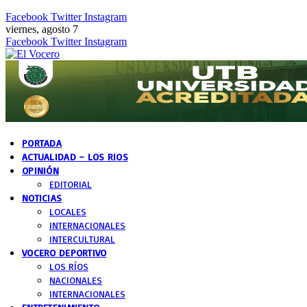
Facebook
Twitter
Instagram
viernes, agosto 7
Facebook
Twitter
Instagram
PORTADA
ACTUALIDAD – LOS RIOS
OPINIÓN
EDITORIAL
NOTICIAS
LOCALES
INTERNACIONALES
INTERCULTURAL
VOCERO DEPORTIVO
LOS RÍOS
NACIONALES
INTERNACIONALES