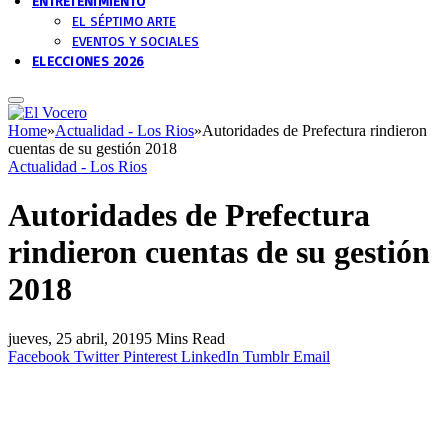
ENTRETENIMIENTO
EL SÉPTIMO ARTE
EVENTOS Y SOCIALES
ELECCIONES 2026
Home
»
Actualidad - Los Rios
»
Autoridades de Prefectura rindieron
cuentas de su gestión 2018
Actualidad - Los Rios
Autoridades de Prefectura
rindieron cuentas de su gestión
2018
jueves, 25 abril, 2019
5 Mins Read
Facebook
Twitter
Pinterest
LinkedIn
Tumblr
Email