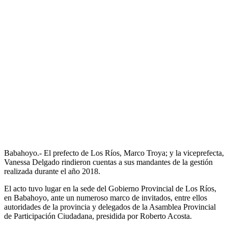
Babahoyo.- El prefecto de Los Ríos, Marco Troya; y la viceprefecta,
Vanessa Delgado rindieron cuentas a sus mandantes de la gestión
realizada durante el año 2018.
El acto tuvo lugar en la sede del Gobierno Provincial de Los Ríos,
en Babahoyo, ante un numeroso marco de invitados, entre ellos
autoridades de la provincia y delegados de la Asamblea Provincial
de Participación Ciudadana, presidida por Roberto Acosta.