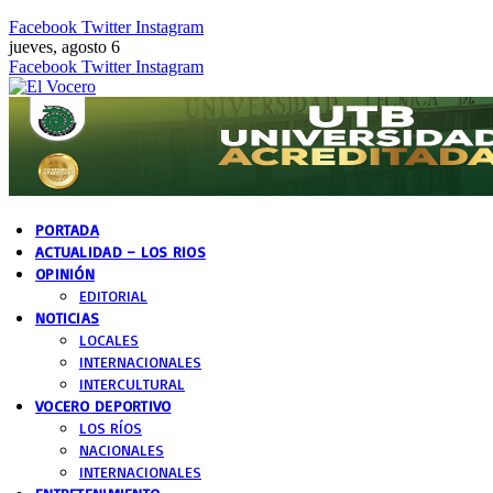
Facebook
Twitter
Instagram
jueves, agosto 6
Facebook
Twitter
Instagram
PORTADA
ACTUALIDAD – LOS RIOS
OPINIÓN
EDITORIAL
NOTICIAS
LOCALES
INTERNACIONALES
INTERCULTURAL
VOCERO DEPORTIVO
LOS RÍOS
NACIONALES
INTERNACIONALES