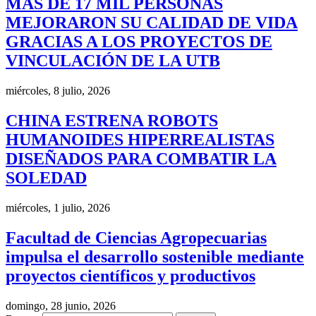
MÁS DE 17 MIL PERSONAS
MEJORARON SU CALIDAD DE VIDA
GRACIAS A LOS PROYECTOS DE
VINCULACIÓN DE LA UTB
miércoles, 8 julio, 2026
CHINA ESTRENA ROBOTS
HUMANOIDES HIPERREALISTAS
DISEÑADOS PARA COMBATIR LA
SOLEDAD
miércoles, 1 julio, 2026
Facultad de Ciencias Agropecuarias
impulsa el desarrollo sostenible mediante
proyectos científicos y productivos
domingo, 28 junio, 2026