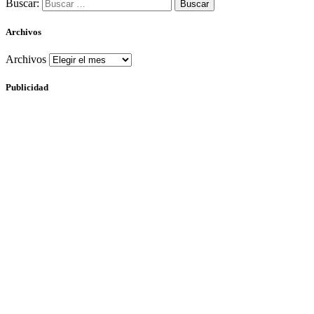
Buscar:
Archivos
Archivos
Publicidad