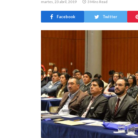
martes, 23 abril, 2019
3 Mins Read
Facebook
Twitter