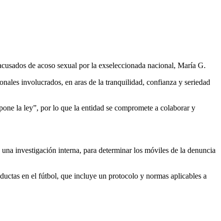
 acusados de acoso sexual por la exseleccionada nacional, María G.
onales involucrados, en aras de la tranquilidad, confianza y seriedad
pone la ley”, por lo que la entidad se compromete a colaborar y
 una investigación interna, para determinar los móviles de la denuncia
nductas en el fútbol, que incluye un protocolo y normas aplicables a