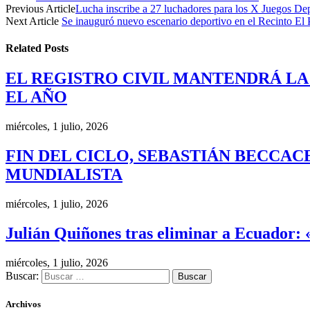
Previous Article
Lucha inscribe a 27 luchadores para los X Juegos Dep
Next Article
Se inauguró nuevo escenario deportivo en el Recinto El 
Related
Posts
EL REGISTRO CIVIL MANTENDRÁ LA
EL AÑO
miércoles, 1 julio, 2026
FIN DEL CICLO, SEBASTIÁN BECCAC
MUNDIALISTA
miércoles, 1 julio, 2026
Julián Quiñones tras eliminar a Ecuador: 
miércoles, 1 julio, 2026
Buscar:
Archivos