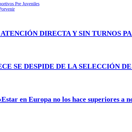
ortivos Pre Juveniles
Porvenir
 ATENCIÓN DIRECTA Y SIN TURNOS P
ECE SE DESPIDE DE LA SELECCIÓN D
«Estar en Europa no los hace superiores a n