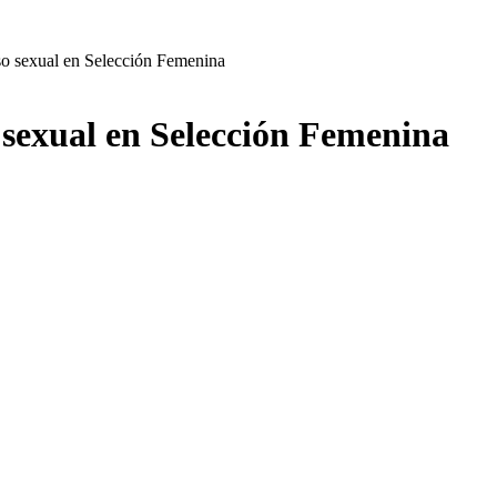
so sexual en Selección Femenina
 sexual en Selección Femenina