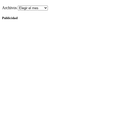
Archivos
Publicidad