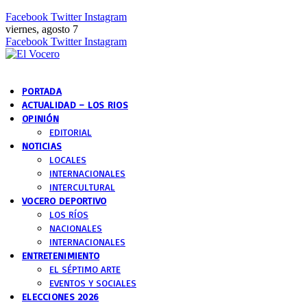
Facebook
Twitter
Instagram
viernes, agosto 7
Facebook
Twitter
Instagram
PORTADA
ACTUALIDAD – LOS RIOS
OPINIÓN
EDITORIAL
NOTICIAS
LOCALES
INTERNACIONALES
INTERCULTURAL
VOCERO DEPORTIVO
LOS RÍOS
NACIONALES
INTERNACIONALES
ENTRETENIMIENTO
EL SÉPTIMO ARTE
EVENTOS Y SOCIALES
ELECCIONES 2026