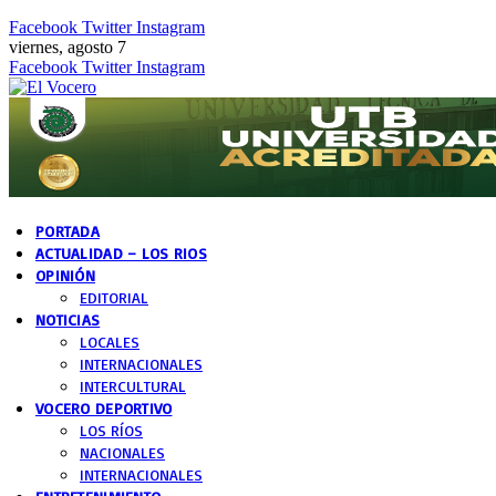
Facebook
Twitter
Instagram
viernes, agosto 7
Facebook
Twitter
Instagram
PORTADA
ACTUALIDAD – LOS RIOS
OPINIÓN
EDITORIAL
NOTICIAS
LOCALES
INTERNACIONALES
INTERCULTURAL
VOCERO DEPORTIVO
LOS RÍOS
NACIONALES
INTERNACIONALES