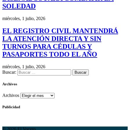
SOLEDAD
miércoles, 1 julio, 2026
EL REGISTRO CIVIL MANTENDRÁ
LA ATENCIÓN DIRECTA Y SIN
TURNOS PARA CÉDULAS Y
PASAPORTES TODO EL AÑO
miércoles, 1 julio, 2026
Buscar:
Archivos
Archivos
Publicidad
© 2026 El Vocero.